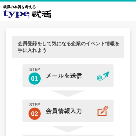
就職の本質を考える
会員登録をして気になる企業のイベント情報を
手に入れよう