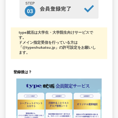
type就活は大学生・大学院生向けサービスで
す。
ドメイン指定受信を行っている方は
「@typeshukatsu.jp」の許可設定をお願いし
ます。
登録後は？