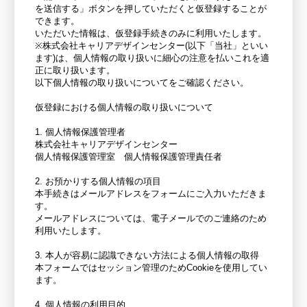
を送信する」ボタンを押していただくと仮登録することが
できます。
いただいた情報は、仮登録手続きのみに利用いたします。
※株式会社キャリアデザインセンター(以下「当社」といい
ます)は、個人情報の取り扱いに細心の注意を払いこれを適
正に取り扱います。
以下個人情報の取り扱いについてをご確認ください。
仮登録における個人情報の取り扱いについて
1. 個人情報保護管理者
株式会社キャリアデザインセンター
個人情報保護管理室 個人情報保護管理責任者
2. お預かりする個人情報の項目
本手続きはメールアドレスをフォームにご入力いただきま
す。
メールアドレスについては、電子メールでのご連絡のため
利用いたします。
3. 本人が容易に認識できない方法による個人情報の取得
本フォームではセッション管理のためCookieを使用してい
ます。
4. 個人情報の利用目的