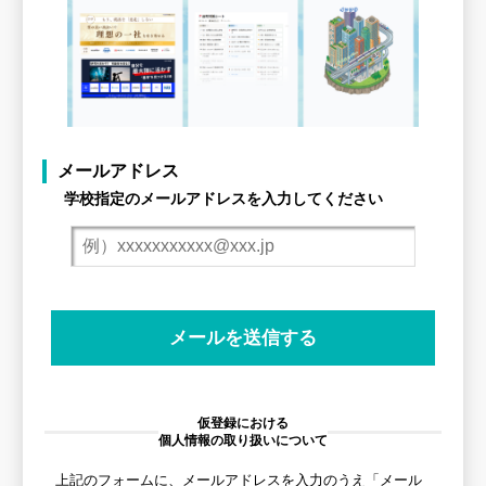
メールアドレス
学校指定のメールアドレスを入力してください
仮登録における
個人情報の取り扱いについて
上記のフォームに、メールアドレスを入力のうえ「メール