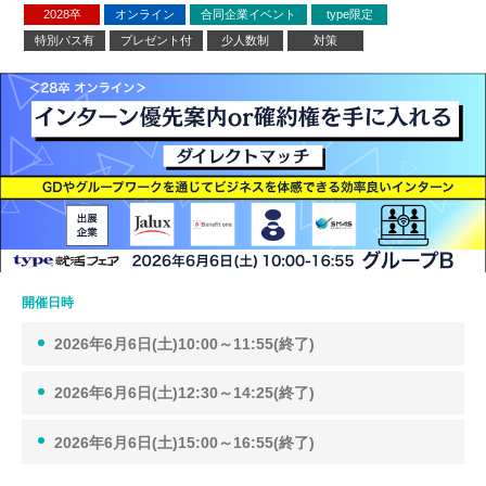
2028卒
オンライン
合同企業イベント
type限定
特別パス有
プレゼント付
少人数制
対策
開催日時
2026年6月6日(土)10:00～11:55(終了)
2026年6月6日(土)12:30～14:25(終了)
2026年6月6日(土)15:00～16:55(終了)