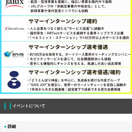
イベントについて
詳細