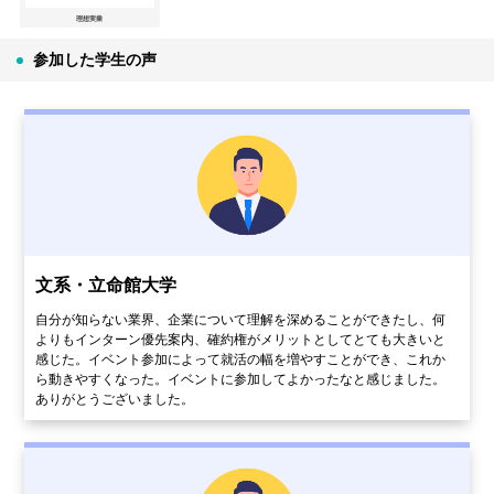
理想実業
参加した学生の声
文系・立命館大学
自分が知らない業界、企業について理解を深めることができたし、何
よりもインターン優先案内、確約権がメリットとしてとても大きいと
感じた。イベント参加によって就活の幅を増やすことができ、これか
ら動きやすくなった。イベントに参加してよかったなと感じました。
ありがとうございました。