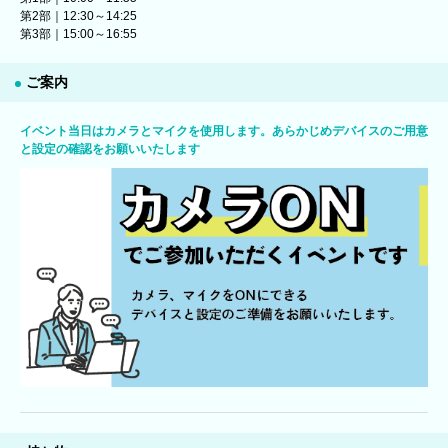
第2部｜12:30～14:25
第3部｜15:00～16:55
ご案内
イベント当日はカメラとマイクを使用します。あらかじめデバイスのご用意
と設定の確認をお願いいたします