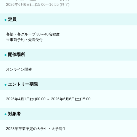
2026年6月6日(土)15:00～16:55 (終了)
定員
各部・各グループ 30～40名程度
※事前予約・先着受付
開催場所
オンライン開催
エントリー期限
2026年4月1日(水)00:00 ～ 2026年6月6日(土)15:00
対象者
2028年卒業予定の大学生・大学院生