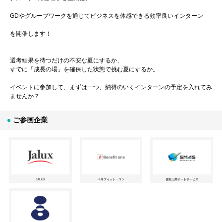
GDやグループワークを通じてビジネスを体感できる効率良いインターン
を開催します！
選考結果を待つだけの不安な夏にするか、
すでに「成長の場」を確保した状態で挑む夏にするか。
イベントに参加して、まずは一つ、納得のいくインターンの予定を入れてみ
ませんか？
ご参画企業
JALUX
ベネフィット・ワン
住友三井オートサービス