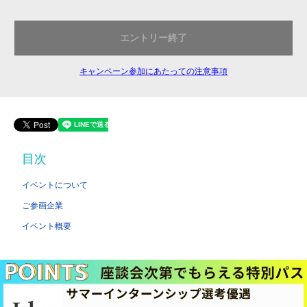
エントリー終了
キャンペーン参加にあたっての注意事項
目次
イベントについて
ご参画企業
イベント概要