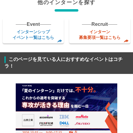
他のインターンを探す
Event
Recruit
インターンシップ
インターン
イベント一覧はこちら
募集要項一覧はこちら
このページを見ている人におすすめなイベントはコチ
ラ！