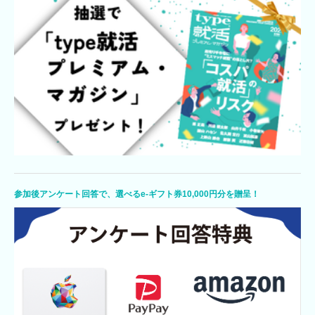
参加後アンケート回答で、選べるe-ギフト券10,000円分を贈呈！