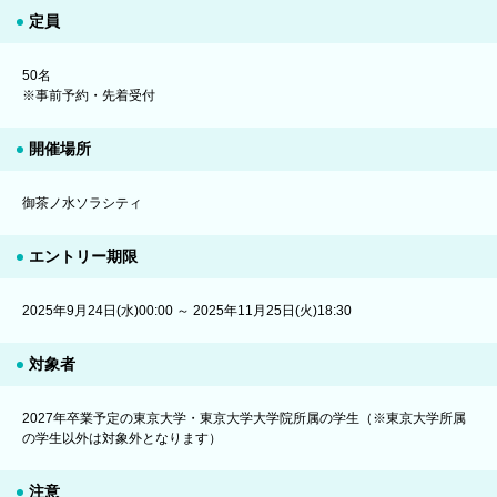
定員
50名
※事前予約・先着受付
開催場所
御茶ノ水ソラシティ
エントリー期限
2025年9月24日(水)00:00 ～ 2025年11月25日(火)18:30
対象者
2027年卒業予定の東京大学・東京大学大学院所属の学生（※東京大学所属
の学生以外は対象外となります）
注意