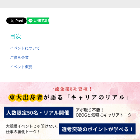
目次
イベントについて
ご参画企業
イベント概要