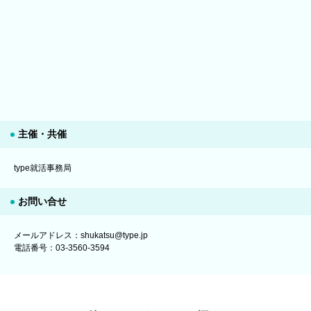
主催・共催
type就活事務局
お問い合せ
メールアドレス：shukatsu@type.jp
電話番号：03-3560-3594