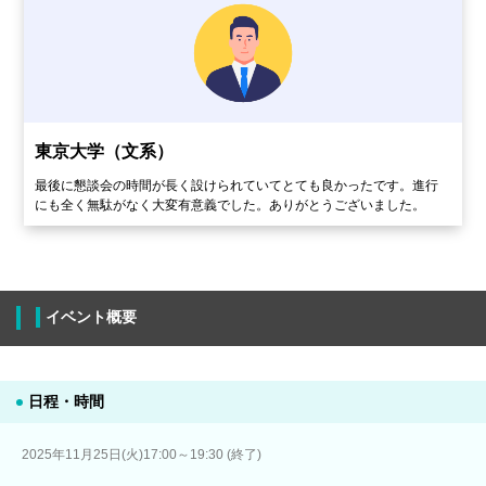
東京大学（文系）
最後に懇談会の時間が長く設けられていてとても良かったです。進行
にも全く無駄がなく大変有意義でした。ありがとうございました。
イベント概要
日程・時間
2025年11月25日(火)17:00～19:30 (終了)