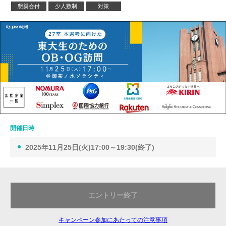
懇親会付
少人数制
対策
開催日時
2025年11月25日(火)17:00～19:30(終了)
エントリー終了
キャンペーン参加にあたっての注意事項