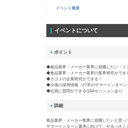
イベント概要
イベントについて
ポイント
◆食品業界・メーカー業界に就職したい・イ
◆食品業界・メーカー業界の業界研究ができ
◆カゴメの企業研究ができる！
◆今後の採用情報（27卒のサマーインター
◆社員に質問ができるQ&Aセッションあり
詳細
食品業界・メーカー業界に就職したいと思っ
サマーインターン選考に向けて、やるべきこ