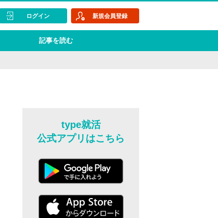
ログイン
新規会員登録
記事を読む
type就活
公式アプリはこちら