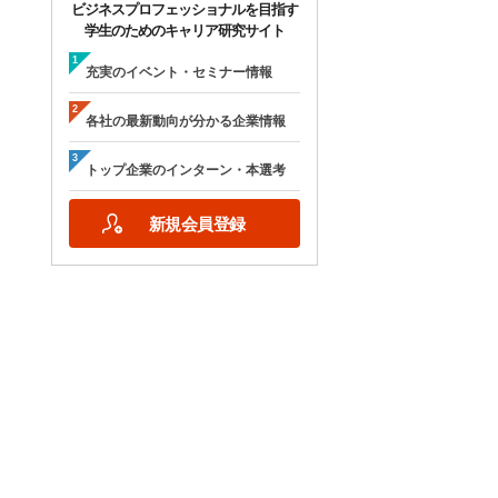
ビジネスプロフェッショナルを目指す
学生のためのキャリア研究サイト
充実のイベント・セミナー情報
各社の最新動向が分かる企業情報
トップ企業のインターン・本選考
新規会員登録