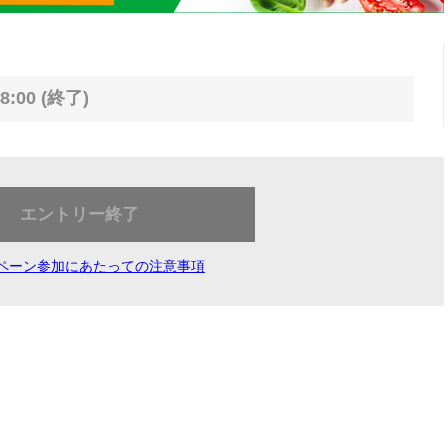
8:00 (終了)
エントリー終了
ペーン参加にあたっての注意事項