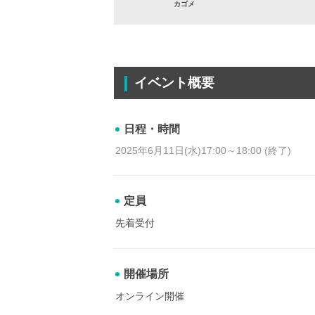
カゴメ
イベント概要
日程・時間
2025年6月11日(水)17:00～18:00 (終了)
定員
先着受付
開催場所
オンライン開催