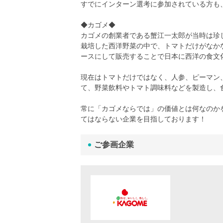
すでにインターン選考に参加されている方も
◆カゴメ◆
カゴメの創業者である蟹江一太郎が当時は珍
栽培した西洋野菜の中で、トマトだけがなか
ースにして販売することで日本に西洋の食文
現在はトマトだけではなく、人参、ピーマン
て、野菜飲料やトマト調味料などを製造し、
常に「カゴメならでは」の価値とは何なのか
てはならない企業を目指しております！
ご参画企業