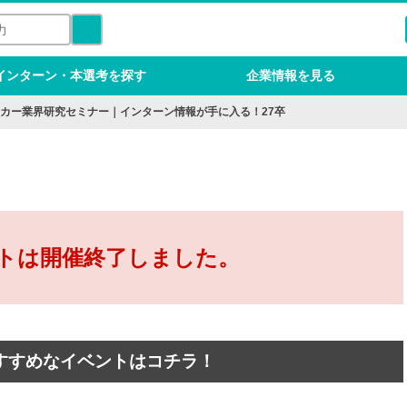
インターン・本選考を探す
企業情報を見る
カー業界研究セミナー｜インターン情報が手に入る！27卒
トは開催終了しました。
すすめなイベントはコチラ！