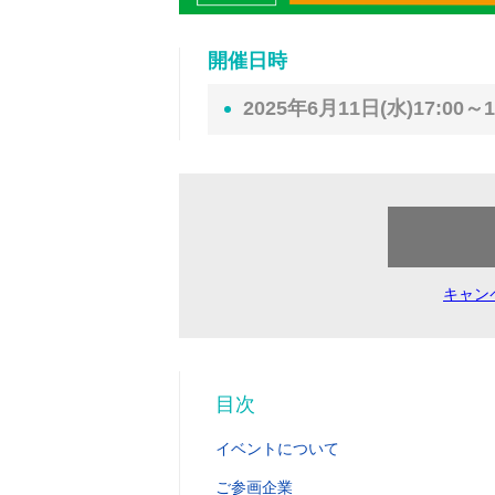
開催日時
2025年6月11日(水)17:00～1
キャン
目次
イベントについて
ご参画企業