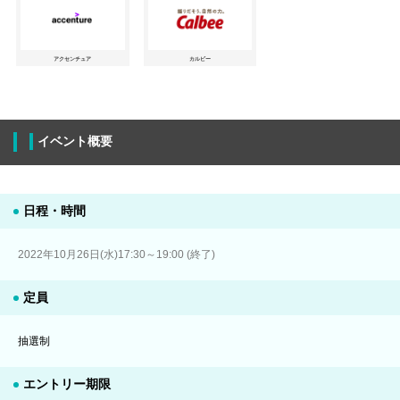
アクセンチュア
カルビー
イベント概要
日程・時間
2022年10月26日(水)17:30～19:00 (終了)
定員
抽選制
エントリー期限