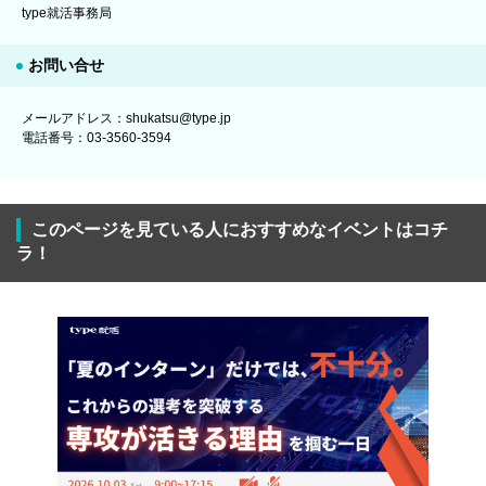
type就活事務局
お問い合せ
メールアドレス：shukatsu@type.jp
電話番号：03-3560-3594
このページを見ている人におすすめなイベントはコチ
ラ！