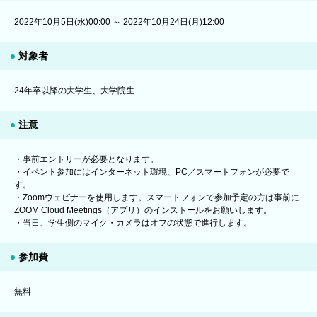
2022年10月5日(水)00:00 ～ 2022年10月24日(月)12:00
対象者
24年卒以降の大学生、大学院生
注意
・事前エントリーが必要となります。
・イベント参加にはインターネット環境、PC／スマートフォンが必要で
す。
・Zoomウェビナーを使用します。スマートフォンで参加予定の方は事前に
ZOOM Cloud Meetings（アプリ）のインストールをお願いします。
・当日、学生側のマイク・カメラはオフの状態で進行します。
参加費
無料