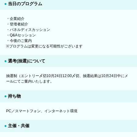
当日のプログラム
・企業紹介
・登壇者紹介
・パネルディスカッション
・Q&Aセッション
・今後のご案内
※プログラムは変更になる可能性がございます
選考(抽選)について
抽選制（エントリー〆切10月24日12:00〆切、抽選結果は10月24日中にメ
ールにてご案内いたします。
持ち物
PC／スマートフォン、インターネット環境
主催・共催