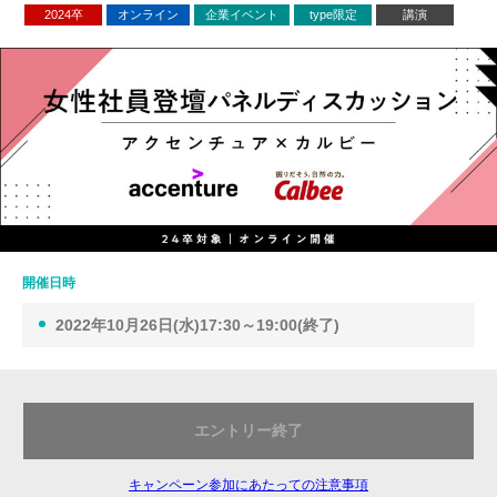
2024卒
オンライン
企業イベント
type限定
講演
開催日時
2022年10月26日(水)17:30～19:00(終了)
エントリー終了
キャンペーン参加にあたっての注意事項