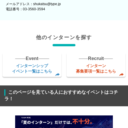
メールアドレス：shukatsu@type.jp
電話番号：03-3560-3594
他のインターンを探す
Event
Recruit
インターンシップ
インターン
イベント一覧はこちら
募集要項一覧はこちら
このページを見ている人におすすめなイベントはコチ
ラ！