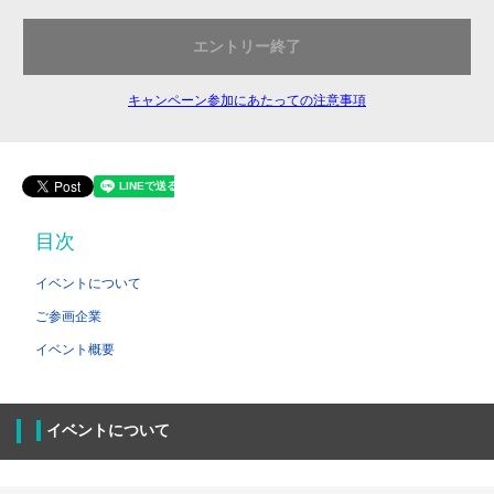
エントリー終了
キャンペーン参加にあたっての注意事項
目次
イベントについて
ご参画企業
イベント概要
イベントについて