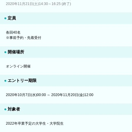
2020年11月21日(土)14:30～16:25 (終了)
定員
各回40名
※事前予約・先着受付
開催場所
オンライン開催
エントリー期限
2020年10月7日(水)00:00 ～ 2020年11月20日(金)12:00
対象者
2022年卒業予定の大学生・大学院生