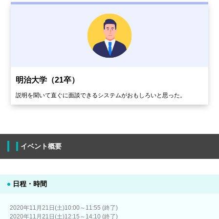
明治大学（21卒）
説明を聞いて直ぐに面談できるシステムがおもしろいと思った。
イベント概要
日程・時間
2020年11月21日(土)10:00～11:55 (終了)
2020年11月21日(土)12:15～14:10 (終了)