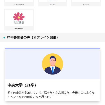
エン・ジャパン
アスクル
リンテック
千葉興業銀行
昨年参加者の声（オフライン開催）
中央大学（21卒）
多くの企業が参加していて、話をたくさん聞けた。今後もこのような
イベントがあれば良いなと思った。