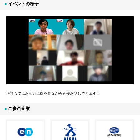
イベントの様子
座談会ではお互いに顔を見ながら直接お話しできます！
ご参画企業