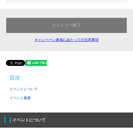
エントリー終了
キャンペーン参加にあたっての注意事項
目次
イベントについて
イベント概要
イベントについて