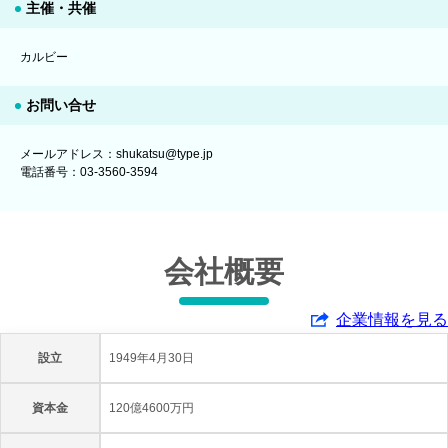
主催・共催
カルビー
お問い合せ
メールアドレス：shukatsu@type.jp
電話番号：03-3560-3594
会社概要
企業情報を見る
設立
1949年4月30日
資本金
120億4600万円