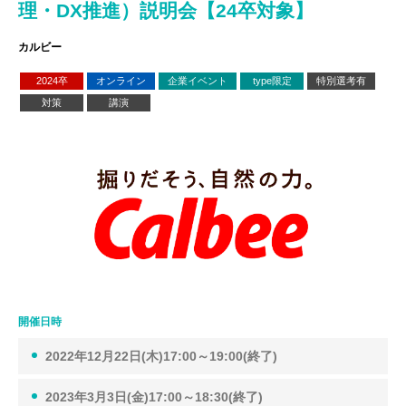
理・DX推進）説明会【24卒対象】
カルビー
2024卒
オンライン
企業イベント
type限定
特別選考有
対策
講演
開催日時
2022年12月22日(木)17:00～19:00(終了)
2023年3月3日(金)17:00～18:30(終了)