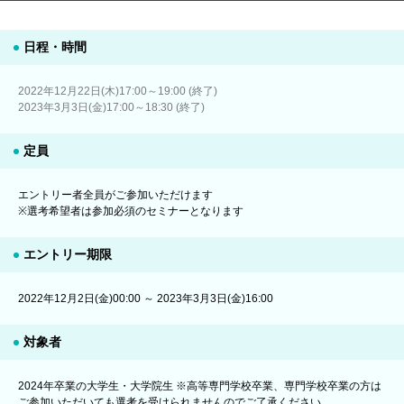
日程・時間
2022年12月22日(木)17:00～19:00 (終了)
2023年3月3日(金)17:00～18:30 (終了)
定員
エントリー者全員がご参加いただけます
※選考希望者は参加必須のセミナーとなります
エントリー期限
2022年12月2日(金)00:00 ～ 2023年3月3日(金)16:00
対象者
2024年卒業の大学生・大学院生 ※高等専門学校卒業、専門学校卒業の方は
ご参加いただいても選考を受けられませんのでご了承ください。