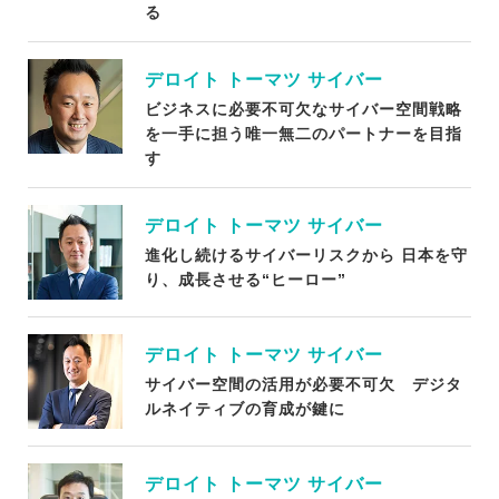
る
デロイト トーマツ サイバー
ビジネスに必要不可欠なサイバー空間戦略
を一手に担う唯一無二のパートナーを目指
す
デロイト トーマツ サイバー
進化し続けるサイバーリスクから 日本を守
り、成長させる“ヒーロー”
デロイト トーマツ サイバー
サイバー空間の活用が必要不可欠 デジタ
ルネイティブの育成が鍵に
デロイト トーマツ サイバー