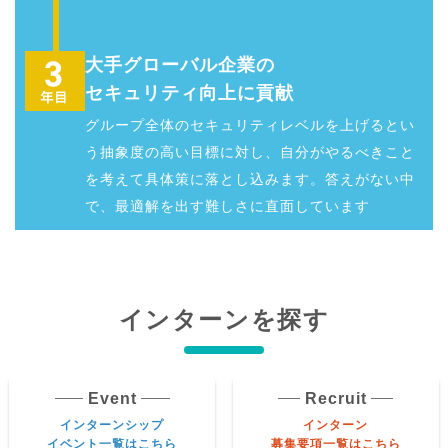
大手グローバル企業の
セキュリティ向上に貢献
グループ全体のセキュリティレベルを上げるとい
う抽象度の高い目標に対し、自分がやるべきこと
を考えて具体策に落とし込みます。答えがない中
で、最適解を出す難しさに直面しています
インターンを探す
Event
Recruit
インターンシップ
インターン
イベント一覧はこちら
募集要項一覧はこちら