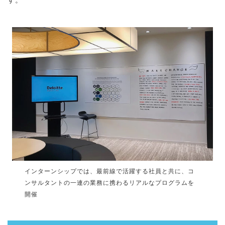
す。
インターンシップでは、最前線で活躍する社員と共に、コ
ンサルタントの一連の業務に携わるリアルなプログラムを
開催