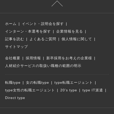
ホーム
イベント・説明会を探す
インターン・本選考を探す
企業情報を見る
記事を読む
よくあるご質問
個人情報に関して
サイトマップ
会社概要
採用情報
新卒採用をお考えの企業様
人材紹介サービスの取扱い職種の範囲の明示
転職type
女の転職type
type転職エージェント
type女性の転職エージェント
20's type
type IT派遣
Direct type