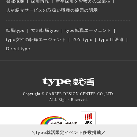
会社概要
採用情報
新卒採用をお考えの企業様
人材紹介サービスの取扱い職種の範囲の明示
転職type
女の転職type
type転職エージェント
type女性の転職エージェント
20's type
type IT派遣
Direct type
Copyright © CAREER DESIGN CENTER CO.,LTD.
ALL Rights Reserved.
＼type就活限定イベント多数掲載／
type就活を運営する