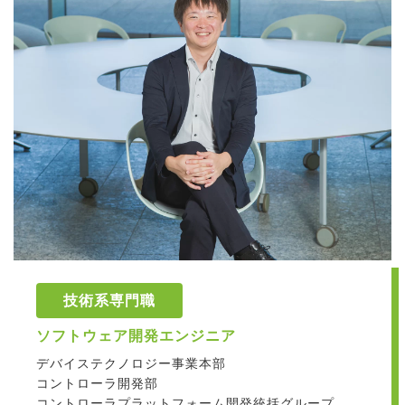
技術系専門職
ソフトウェア開発エンジニア
デバイステクノロジー事業本部
コントローラ開発部
コントローラプラットフォーム開発統括グループ