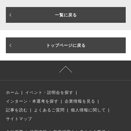
一覧に戻る
トップページに戻る
ホーム
イベント・説明会を探す
インターン・本選考を探す
企業情報を見る
記事を読む
よくあるご質問
個人情報に関して
サイトマップ