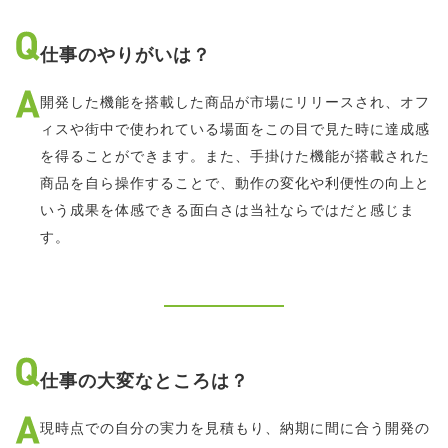
仕事のやりがいは？
開発した機能を搭載した商品が市場にリリースされ、オフ
ィスや街中で使われている場面をこの目で見た時に達成感
を得ることができます。また、手掛けた機能が搭載された
商品を自ら操作することで、動作の変化や利便性の向上と
いう成果を体感できる面白さは当社ならではだと感じま
す。
仕事の大変なところは？
現時点での自分の実力を見積もり、納期に間に合う開発の