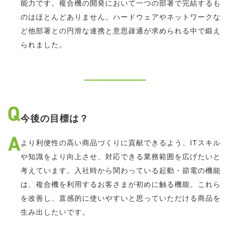
能力です。複合機の開発において一つの部署で完結するも
のはほとんどありません。ハードウェアやネットワークな
ど他部署との円滑な連携と意思疎通が求められる中で鍛え
られました。
今後の目標は？
より利便性の高い商品づくりに貢献できるよう、ITスキル
や知識をより向上させ、対応できる業務範囲を広げたいと
考えています。入社時から関わっている起動・節電の機能
は、複合機を利用するお客さまが初めに触る機能。これら
を改善し、直感的に使いやすいと思っていただける商品を
生み出したいです。