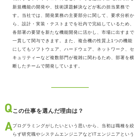
新規機能の開発や、技術課題解決などが私の担当業務で
す。当社では、開発業務の主要部分に関して、要求分析か
ら、設計・実装・テストまでを社内で完結しているため、
各部署の要望を新たな機能開発に活かし、市場に出すまで
一貫して関与できます。また、複合機の性質上1つの機能
にしてもソフトウェア、ハードウェア、ネットワーク、セ
キュリティーなど複数部門が複雑に関わるため、部署を横
断したチームで開発しています。
この仕事を選んだ理由は？
プログラミングがしたいという思いから、当初は職種を絞
らず研究職やシステムエンジニアなどITエンジニアという