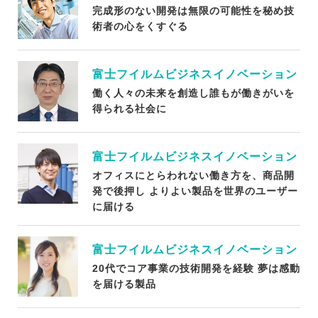
完成形のない開発は無限の可能性を秘め技
術者の心をくすぐる
富士フイルムビジネスイノベーション
働く人々の未来を創造し誰もが働きがいを
得られる社会に
富士フイルムビジネスイノベーション
オフィスにとらわれない働き方を、商品開
発で後押し よりよい製品を世界のユーザー
に届ける
富士フイルムビジネスイノベーション
20代でコア事業の技術開発を経験 夢は感動
を届ける製品