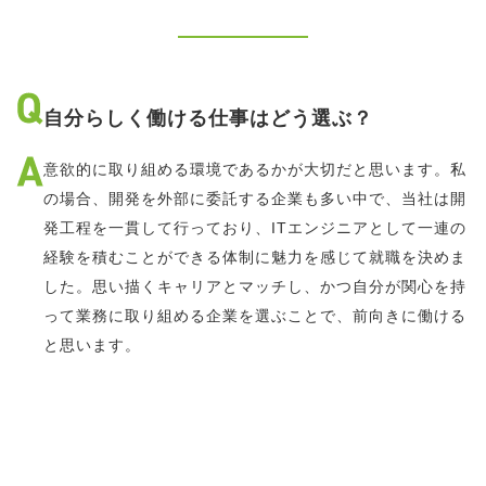
自分らしく働ける仕事はどう選ぶ？
意欲的に取り組める環境であるかが大切だと思います。私
の場合、開発を外部に委託する企業も多い中で、当社は開
発工程を一貫して行っており、ITエンジニアとして一連の
経験を積むことができる体制に魅力を感じて就職を決めま
した。思い描くキャリアとマッチし、かつ自分が関心を持
って業務に取り組める企業を選ぶことで、前向きに働ける
と思います。