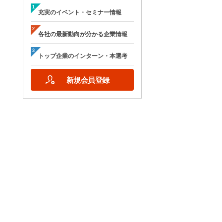
充実のイベント・セミナー情報
各社の最新動向が分かる企業情報
トップ企業のインターン・本選考
新規会員登録