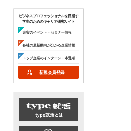
ビジネスプロフェッショナルを目指す
学生のためのキャリア研究サイト
充実のイベント・セミナー情報
各社の最新動向が分かる企業情報
トップ企業のインターン・本選考
新規会員登録