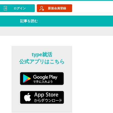
ログイン
新規会員登録
記事を読む
type就活
公式アプリはこちら