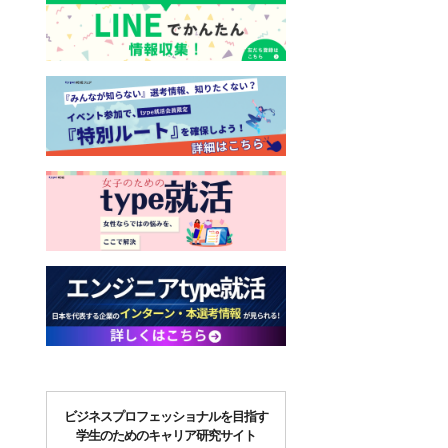
ビジネスプロフェッショナルを目指す
学生のためのキャリア研究サイト