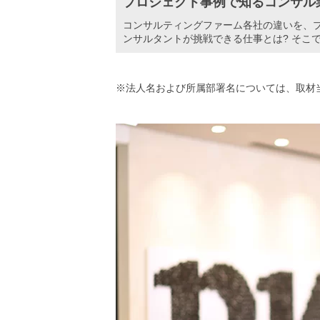
プロジェクト事例で知るコンサル
コンサルティングファーム各社の違いを、プ
ンサルタントが挑戦できる仕事とは? そこ
※法人名および所属部署名については、取材