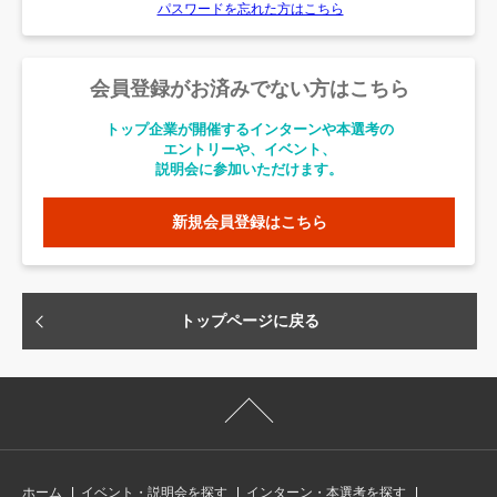
パスワードを忘れた方はこちら
会員登録がお済みでない方はこちら
トップ企業が開催するインターンや本選考の
エントリーや、イベント、
説明会に参加いただけます。
新規会員登録はこちら
トップページに戻る
ホーム
イベント・説明会を探す
インターン・本選考を探す