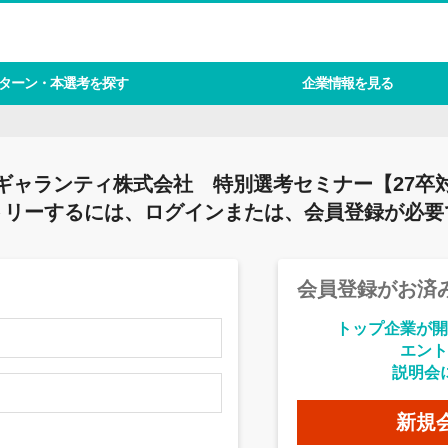
ターン・本選考を探す
企業情報を見る
ギャランティ株式会社 特別選考セミナー【27卒
トリーするには、ログインまたは、会員登録が必要
会員登録がお済
トップ企業が開
エント
説明会
新規