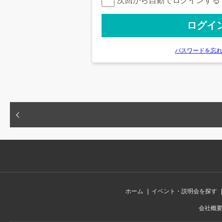
次回から自動でログインする
パスワードを忘
ホーム
イベント・説明会を探す
会社概