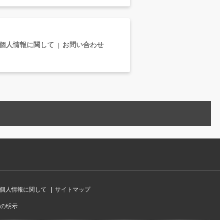
個人情報に関して
お問い合わせ
個人情報に関して
サイトマップ
の明示