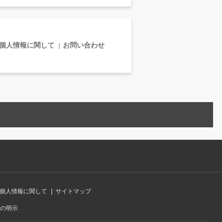
個人情報に関して
お問い合わせ
個人情報に関して
サイトマップ
の明示