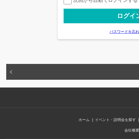
次回から自動でログインする
パスワードを忘
ホーム
イベント・説明会を探す
会社概