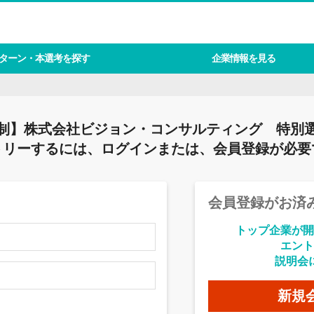
ターン・本選考を探す
企業情報を見る
 抽選制】株式会社ビジョン・コンサルティング 特別
トリーするには、ログインまたは、会員登録が必要
会員登録がお済
トップ企業が開
エント
説明会
新規