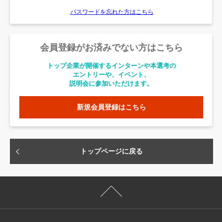
パスワードを忘れた方はこちら
会員登録がお済みでない方はこちら
トップ企業が開催するインターンや本選考の
エントリーや、イベント、
説明会に参加いただけます。
新規会員登録はこちら
トップページに戻る