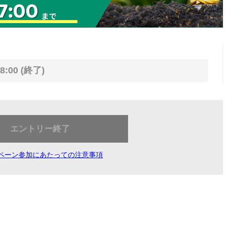
8:00 (終了)
エントリー終了
ペーン参加にあたっての注意事項