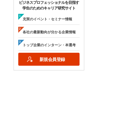
ビジネスプロフェッショナルを目指す
学生のためのキャリア研究サイト
充実のイベント・セミナー情報
各社の最新動向が分かる企業情報
トップ企業のインターン・本選考
新規会員登録