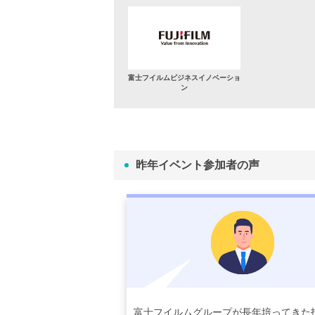
富士フイルムビジネスイノベーショ
ン
昨年イベント参加者の声
富士フイルムグループが長年培ってきた