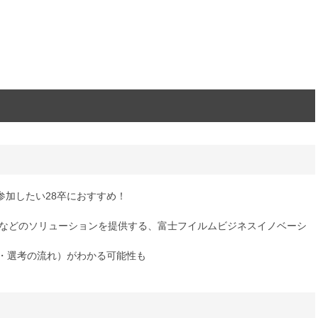
参加したい28卒におすすめ！
用などのソリューションを提供する、富士フイルムビジネスイノベーシ
ン・選考の流れ）がわかる可能性も