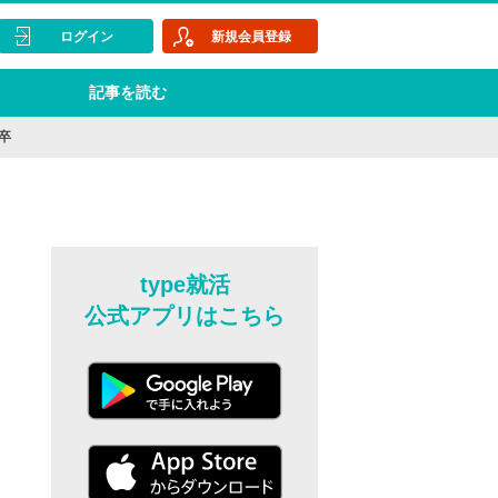
ログイン
新規会員登録
記事を読む
卒
type就活
公式アプリはこちら