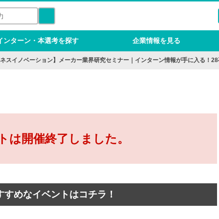
インターン・本選考を探す
企業情報を見る
ネスイノベーション】メーカー業界研究セミナー｜インターン情報が手に入る！28
トは開催終了しました。
すすめなイベントはコチラ！