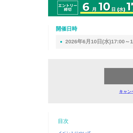
開催日時
2026年6月10日(水)17:00～1
キャン
目次