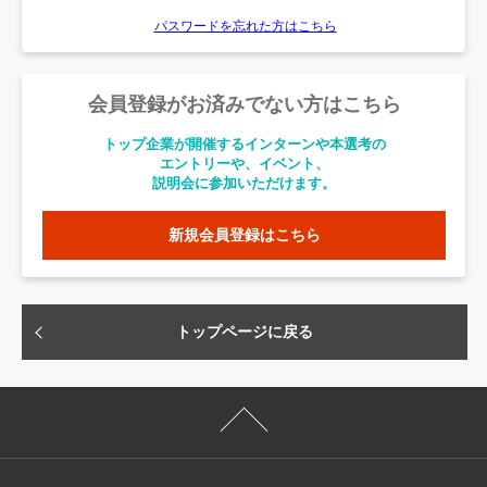
パスワードを忘れた方はこちら
会員登録がお済みでない方はこちら
トップ企業が開催するインターンや本選考の
エントリーや、イベント、
説明会に参加いただけます。
新規会員登録はこちら
トップページに戻る