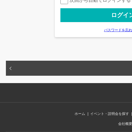
次回から自動でログインする
パスワードを忘
ホーム
イベント・説明会を探す
会社概