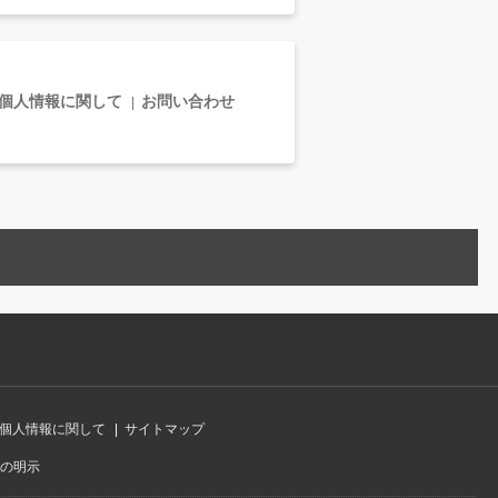
個人情報に関して
お問い合わせ
個人情報に関して
サイトマップ
の明示