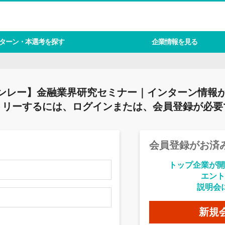
ターン・本選考を探す
企業情報を見る
ンレー】金融業界研究セミナー｜インターン情報が
トリーするには、ログインまたは、会員登録が必要
会員登録がお済
トップ企業が開
エント
説明会
新規