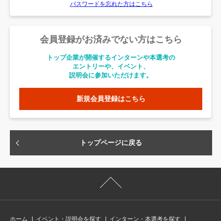
パスワードを忘れた方はこちら
会員登録がお済みでない方はこちら
トップ企業が開催するインターンや本選考の
エントリーや、イベント、
説明会に参加いただけます。
新規会員登録はこちら
トップページに戻る
ホーム
イベント・説明会を探す
インターン・本選考を探す