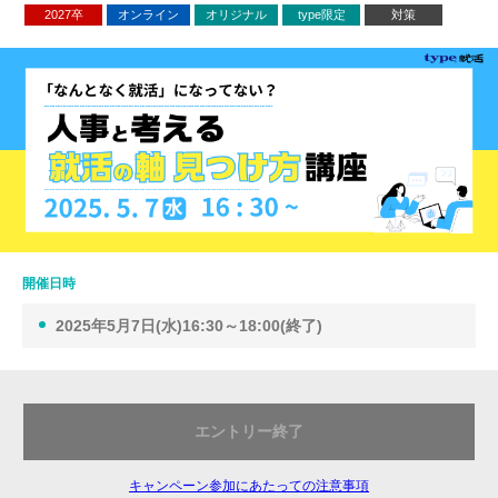
2027卒
オンライン
オリジナル
type限定
対策
開催日時
2025年5月7日(水)16:30～18:00(終了)
エントリー終了
キャンペーン参加にあたっての注意事項