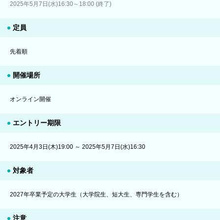
2025年5月7日(水)16:30～18:00 (終了)
定員
先着順
開催場所
オンライン開催
エントリー期限
2025年4月3日(木)19:00 ～ 2025年5月7日(水)16:30
対象者
2027年卒業予定の大学生（大学院生、短大生、専門学生を含む）
注意