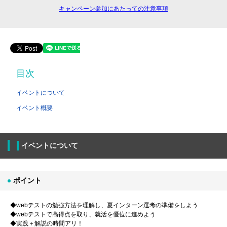
キャンペーン参加にあたっての注意事項
目次
イベントについて
イベント概要
イベントについて
ポイント
◆webテストの勉強方法を理解し、夏インターン選考の準備をしよう
◆webテストで高得点を取り、就活を優位に進めよう
◆実践＋解説の時間アリ！