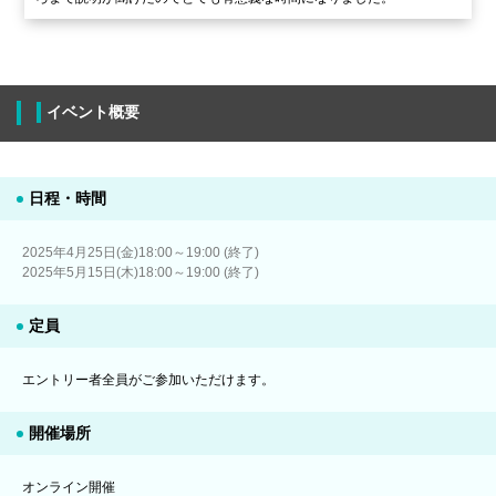
イベント概要
日程・時間
2025年4月25日(金)18:00～19:00 (終了)
2025年5月15日(木)18:00～19:00 (終了)
定員
エントリー者全員がご参加いただけます。
開催場所
オンライン開催