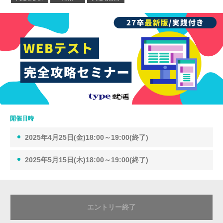
開催日時
2025年4月25日(金)18:00～19:00(終了)
2025年5月15日(木)18:00～19:00(終了)
エントリー終了