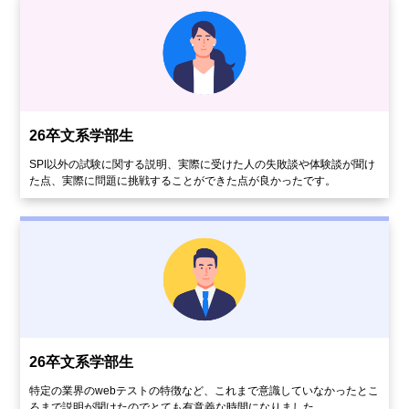
26卒文系学部生
SPI以外の試験に関する説明、実際に受けた人の失敗談や体験談が聞け
た点、実際に問題に挑戦することができた点が良かったです。
26卒文系学部生
特定の業界のwebテストの特徴など、これまで意識していなかったとこ
ろまで説明が聞けたのでとても有意義な時間になりました。