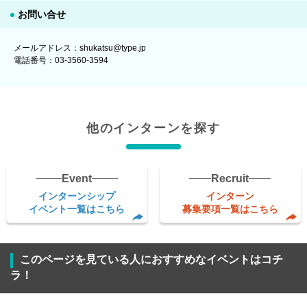
お問い合せ
メールアドレス：shukatsu@type.jp
電話番号：03-3560-3594
他のインターンを探す
Event
Recruit
インターンシップ
インターン
イベント一覧はこちら
募集要項一覧はこちら
このページを見ている人におすすめなイベントはコチ
ラ！