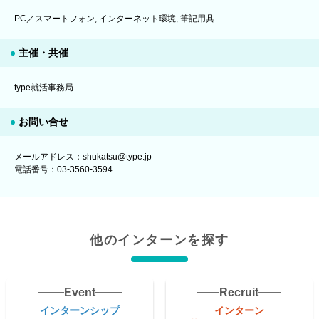
PC／スマートフォン, インターネット環境, 筆記用具
主催・共催
type就活事務局
お問い合せ
メールアドレス：shukatsu@type.jp
電話番号：03-3560-3594
他のインターンを探す
Event
Recruit
インターンシップ
インターン