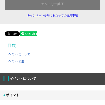
エントリー終了
キャンペーン参加にあたっての注意事項
目次
イベントについて
イベント概要
イベントについて
ポイント