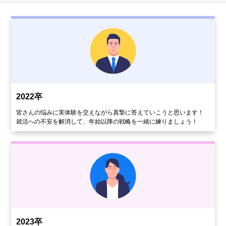
2022卒
皆さんの悩みに実体験を交えながら真摯に答えていこうと思います！
就活への不安を解消して、年始以降の戦略を一緒に練りましょう！
2023卒