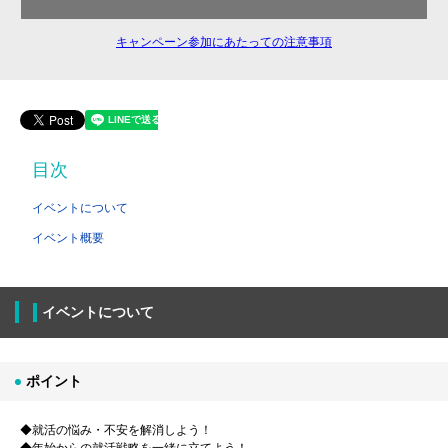
キャンペーン参加にあたっての注意事項
目次
イベントについて
イベント概要
イベントについて
ポイント
◆就活の悩み・不安を解消しよう！