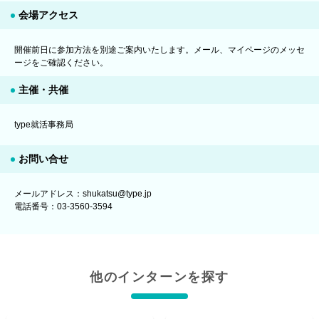
会場アクセス
開催前日に参加方法を別途ご案内いたします。メール、マイページのメッセ
ージをご確認ください。
主催・共催
type就活事務局
お問い合せ
メールアドレス：shukatsu@type.jp
電話番号：03-3560-3594
他のインターンを探す