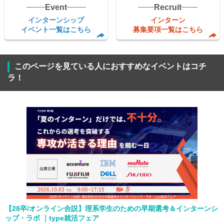
Event
Recruit
インターンシップ
インターン
イベント一覧はこちら
募集要項一覧はこちら
このページを見ている人におすすめなイベントはコチ
ラ！
【28卒/オンライン合説】理系学生のための早期選考＆インターンシ
ップ・ラボ ｜type就活フェア