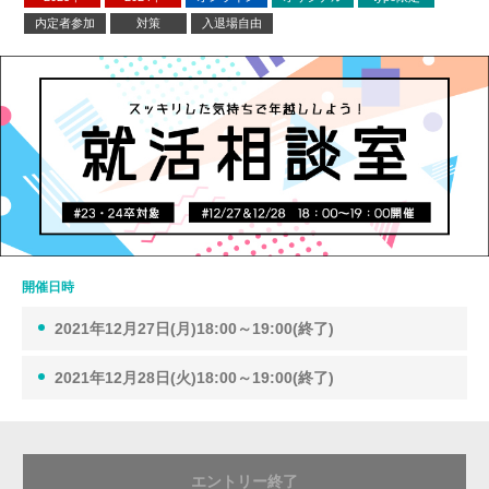
内定者参加
対策
入退場自由
開催日時
2021年12月27日(月)18:00～19:00(終了)
2021年12月28日(火)18:00～19:00(終了)
エントリー終了