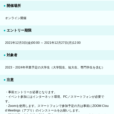
開催場所
オンライン開催
エントリー期限
2021年12月3日(金)00:00 ～ 2021年12月27日(月)12:00
対象者
2023・2024年卒業予定の大学生（大学院生、短大生、専門学生を含む）
注意
・事前エントリーが必要となります。
・イベント参加にはインターネット環境、PC／スマートフォンが必要で
す。
・Zoomを使用します。スマートフォンで参加予定の方は事前にZOOM Clou
d Meetings（アプリ）のインストールをお願いします。