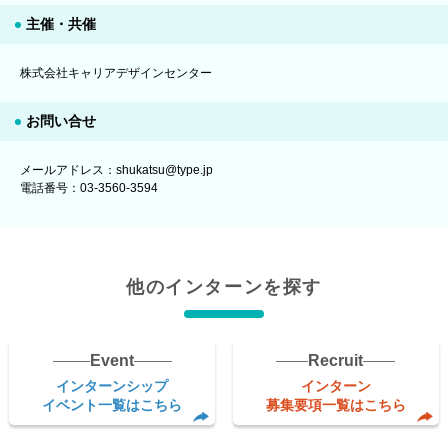
主催・共催
株式会社キャリアデザインセンター
お問い合せ
メールアドレス：shukatsu@type.jp
電話番号：03-3560-3594
他のインターンを探す
Event
Recruit
インターンシップ
インターン
イベント一覧はこちら
募集要項一覧はこちら