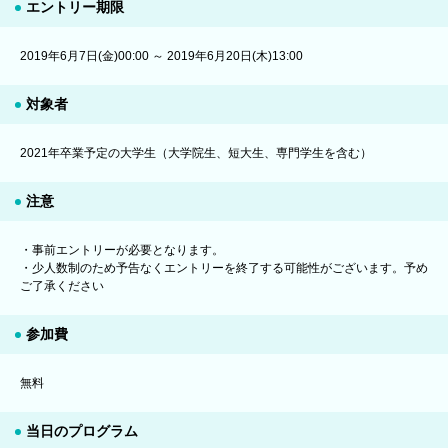
エントリー期限
2019年6月7日(金)00:00 ～ 2019年6月20日(木)13:00
対象者
2021年卒業予定の大学生（大学院生、短大生、専門学生を含む）
注意
・事前エントリーが必要となります。
・少人数制のため予告なくエントリーを終了する可能性がございます。予め
ご了承ください
参加費
無料
当日のプログラム