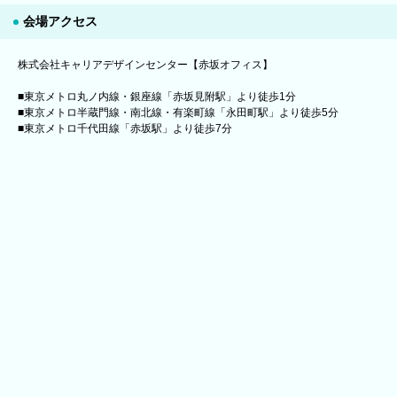
会場アクセス
株式会社キャリアデザインセンター【赤坂オフィス】
■東京メトロ丸ノ内線・銀座線「赤坂見附駅」より徒歩1分
■東京メトロ半蔵門線・南北線・有楽町線「永田町駅」より徒歩5分
■東京メトロ千代田線「赤坂駅」より徒歩7分