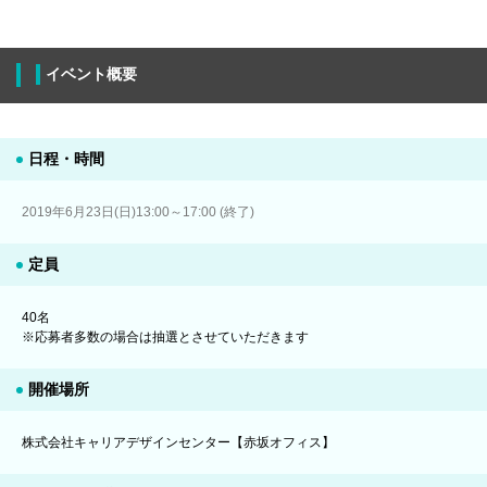
イベント概要
日程・時間
2019年6月23日(日)13:00～17:00 (終了)
定員
40名
※応募者多数の場合は抽選とさせていただきます
開催場所
株式会社キャリアデザインセンター【赤坂オフィス】