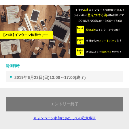
開催日時
2019年6月23日(日)13:00～17:00(終了)
エントリー終了
キャンペーン参加にあたっての注意事項