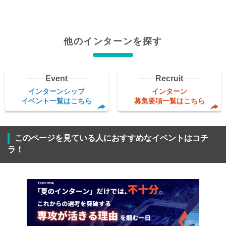
他のインターンを探す
Event
Recruit
インターンシップ
インターン
イベント一覧はこちら
募集要項一覧はこちら
このページを見ている人におすすめなイベントはコチ
ラ！