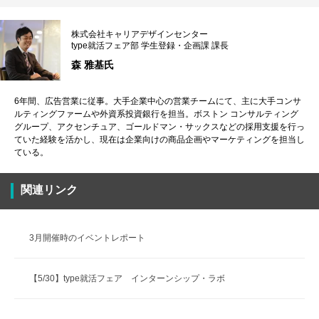
株式会社キャリアデザインセンター
type就活フェア部 学生登録・企画課 課長
森 雅基氏
6年間、広告営業に従事。大手企業中心の営業チームにて、主に大手コンサ
ルティングファームや外資系投資銀行を担当。ボストン コンサルティング
グループ、アクセンチュア、ゴールドマン・サックスなどの採用支援を行っ
ていた経験を活かし、現在は企業向けの商品企画やマーケティングを担当し
ている。
関連リンク
3月開催時のイベントレポート
【5/30】type就活フェア インターンシップ・ラボ