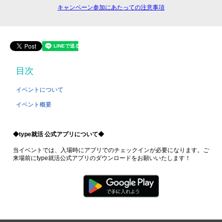
キャンペーン参加にあたっての注意事項
目次
イベントについて
イベント概要
◆type就活 公式アプリについて◆
当イベントでは、入場時にアプリでのチェックインが必要になります。ご
来場前にtype就活公式アプリのダウンロードをお願いいたします！