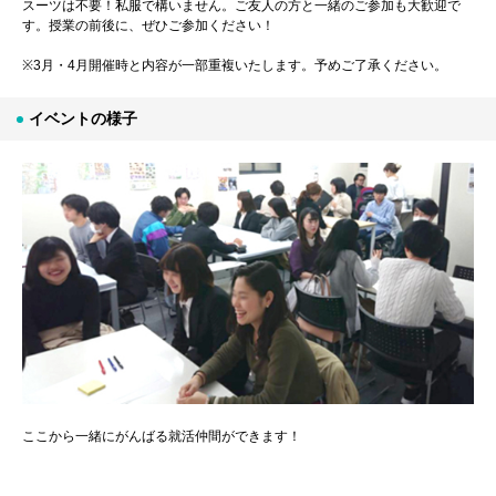
スーツは不要！私服で構いません。ご友人の方と一緒のご参加も大歓迎で
す。授業の前後に、ぜひご参加ください！
※3月・4月開催時と内容が一部重複いたします。予めご了承ください。
イベントの様子
ここから一緒にがんばる就活仲間ができます！