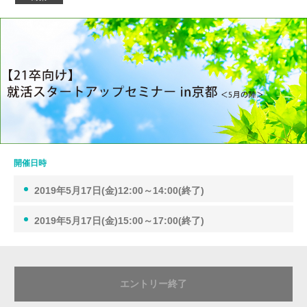
開催日時
2019年5月17日(金)12:00～14:00(終了)
2019年5月17日(金)15:00～17:00(終了)
エントリー終了