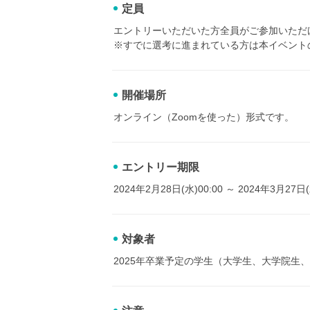
定員
エントリーいただいた方全員がご参加いただ
※すでに選考に進まれている方は本イベント
開催場所
オンライン（Zoomを使った）形式です。
エントリー期限
2024年2月28日(水)00:00 ～ 2024年3月27日(
対象者
2025年卒業予定の学生（大学生、大学院生