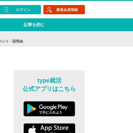
ログイン
新規会員登録
記事を読む
イベント・説明会
type就活
公式アプリはこちら