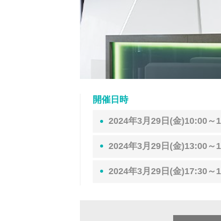
開催日時
2024年3月29日(金)10:00～1
2024年3月29日(金)13:00～1
2024年3月29日(金)17:30～1