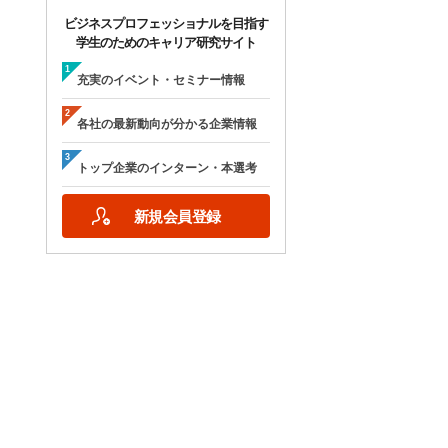
ビジネスプロフェッショナルを目指す
学生のためのキャリア研究サイト
充実のイベント・セミナー情報
各社の最新動向が分かる企業情報
トップ企業のインターン・本選考
新規会員登録