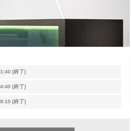
1:40 (終了)
4:40 (終了)
9:10 (終了)