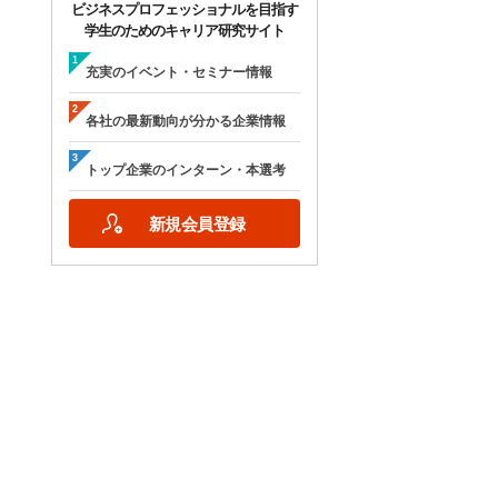
ビジネスプロフェッショナルを目指す
学生のためのキャリア研究サイト
充実のイベント・セミナー情報
各社の最新動向が分かる企業情報
トップ企業のインターン・本選考
新規会員登録