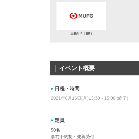
三菱ＵＦＪ銀行
イベント概要
日程・時間
2021年8月16日(月)13:30～15:00 (終了)
定員
50名
事前予約制・先着受付