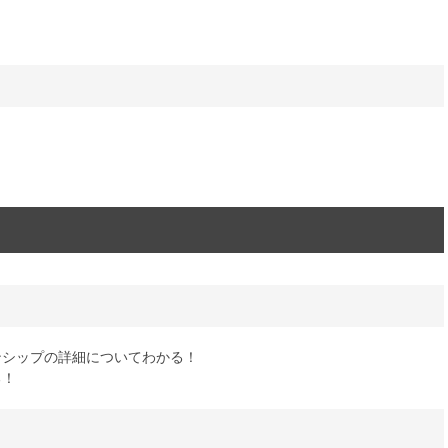
ンシップの詳細についてわかる！
る！