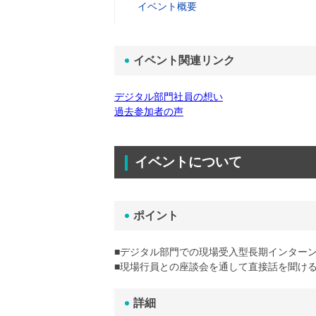
イベント概要
イベント関連リンク
デジタル部門社員の想い
過去参加者の声
イベントについて
ポイント
■デジタル部門での現場受入型長期インター
■現場行員との座談会を通して直接話を聞け
詳細