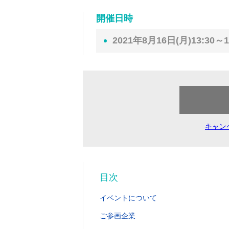
開催日時
2021年8月16日(月)13:30～1
キャン
目次
イベントについて
ご参画企業