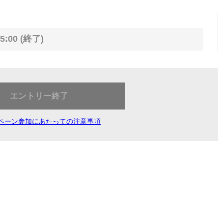
5:00 (終了)
エントリー終了
ペーン参加にあたっての注意事項