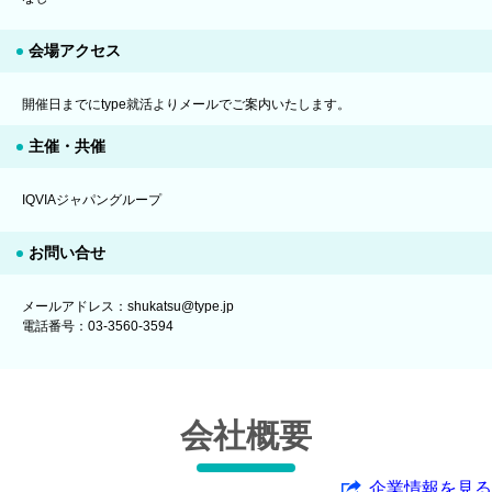
会場アクセス
開催日までにtype就活よりメールでご案内いたします。
主催・共催
IQVIAジャパングループ
お問い合せ
メールアドレス：shukatsu@type.jp
電話番号：03-3560-3594
会社概要
企業情報を見る