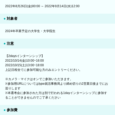
2022年8月26日(金)00:00 ～ 2022年9月14日(水)12:00
対象者
2024年卒業予定の大学生・大学院生
注意
【2daysインターンシップ】
2022/10/14(金)10:00~16:00
2022/10/15(土)13:00~18:00
上記日程全てに参加可能な方のみエントリーください。
※カメラ・マイクはオンでご参加いただきます。
※参加用URLについてはtype就活事務局より締め切りの2営業日後までにお
送りします
※本選考会に参加された方は別で行われる1dayインターンシップに参加す
ることができませんのでご了承ください
参加費