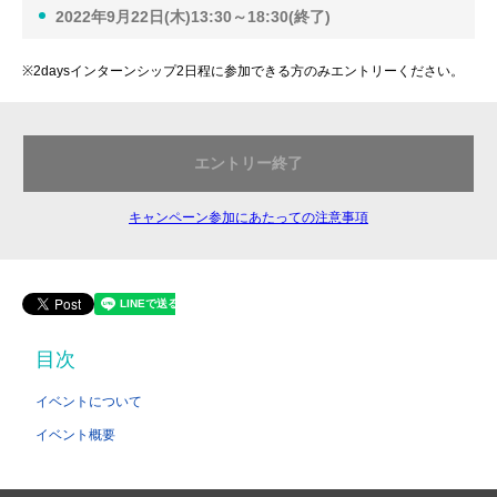
2022年9月22日(木)13:30～18:30(終了)
※2daysインターンシップ2日程に参加できる方のみエントリーください。
エントリー終了
キャンペーン参加にあたっての注意事項
目次
イベントについて
イベント概要