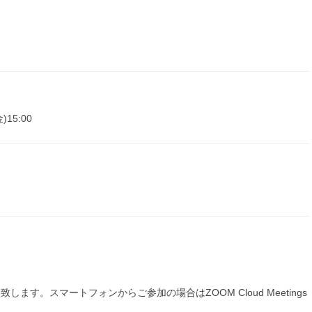
)15:00
ます。スマートフォンからご参加の場合はZOOM Cloud Meetings