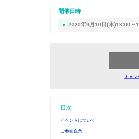
開催日時
2020年9月10日(木)13:00～1
キャン
目次
イベントについて
ご参画企業