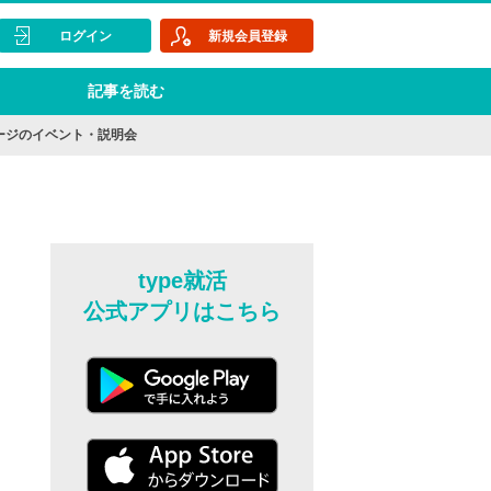
ログイン
新規会員登録
記事を読む
ージのイベント・説明会
type就活
公式アプリはこちら