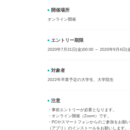
開催場所
オンライン開催
エントリー期限
2020年7月31日(金)00:00 ～ 2020年9月4日(金
対象者
2022年卒業予定の大学生、大学院生
注意
・事前エントリーが必要となります。
・オンライン開催（Zoom）です。
・PCやスマートフォンからのご参加をお願い致し
（アプリ）のインストールをお願いします。