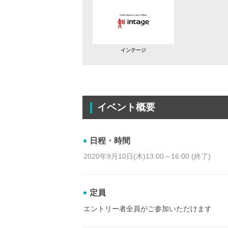
インテージ
イベント概要
日程・時間
2020年9月10日(木)13:00～16:00 (終了)
定員
エントリー者全員がご参加いただけます