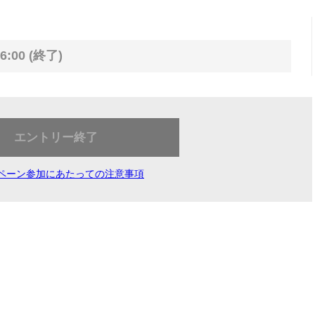
6:00 (終了)
エントリー終了
ペーン参加にあたっての注意事項