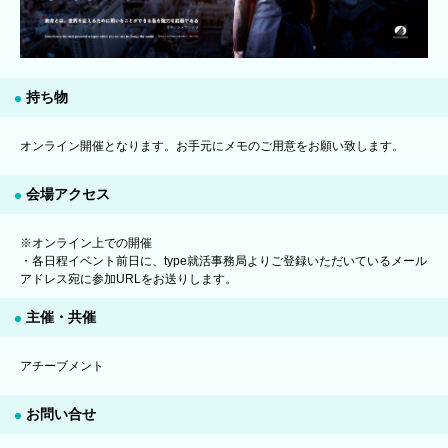
持ち物
オンライン開催となります。お手元にメモのご用意をお願い致します。
会場アクセス
※オンライン上での開催
・各日程イベント前日に、type就活事務局よりご登録いただいているメール
アドレス宛に参加URLをお送りします。
主催・共催
アチーブメント
お問い合せ