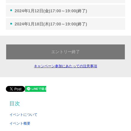
2024年1月12日(金)17:00～19:00(終了)
2024年1月18日(木)17:00～19:00(終了)
エントリー終了
キャンペーン参加にあたっての注意事項
目次
イベントについて
イベント概要