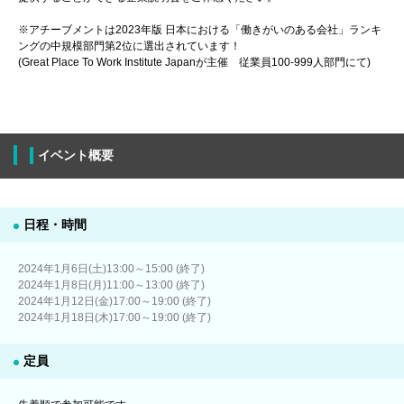
※アチーブメントは2023年版 日本における「働きがいのある会社」ランキ
ングの中規模部門第2位に選出されています！
(Great Place To Work Institute Japanが主催 従業員100-999人部門にて)
イベント概要
日程・時間
2024年1月6日(土)13:00～15:00 (終了)
2024年1月8日(月)11:00～13:00 (終了)
2024年1月12日(金)17:00～19:00 (終了)
2024年1月18日(木)17:00～19:00 (終了)
定員