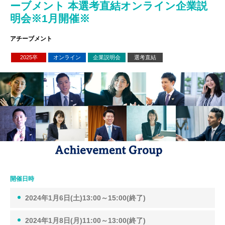
ーブメント 本選考直結オンライン企業説
明会※1月開催※
アチーブメント
2025卒
オンライン
企業説明会
選考直結
開催日時
2024年1月6日(土)13:00～15:00(終了)
2024年1月8日(月)11:00～13:00(終了)