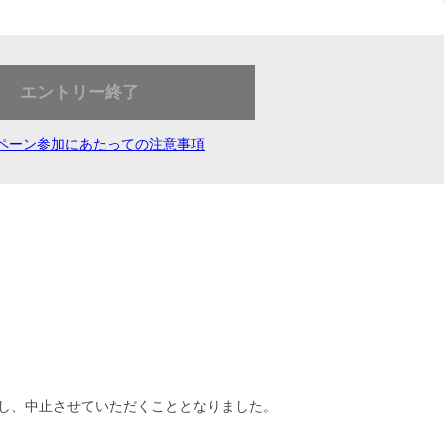
エントリー終了
ペーン参加にあたっての注意事項
し、中止させていただくこととなりました。