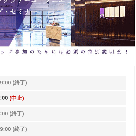
9:00 (終了)
:00
(中止)
:00 (終了)
9:00 (終了)