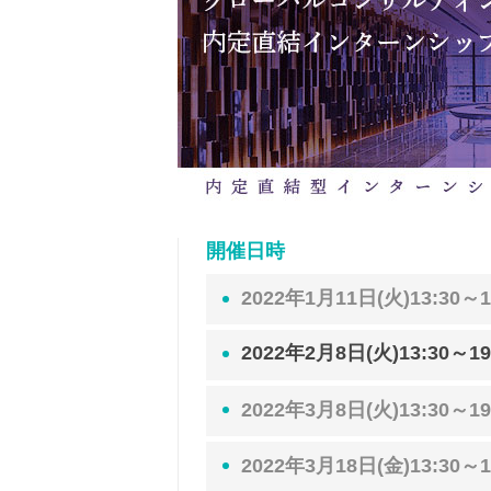
開催日時
2022年1月11日(火)13:30～1
2022年2月8日(火)13:30～19
2022年3月8日(火)13:30～19
2022年3月18日(金)13:30～1