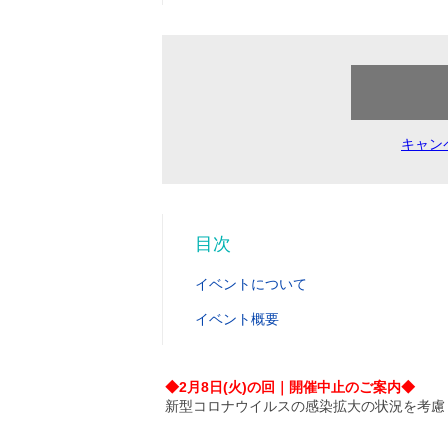
キャン
目次
イベントについて
イベント概要
◆2月8日(火)の回｜開催中止のご案内◆
新型コロナウイルスの感染拡大の状況を考慮