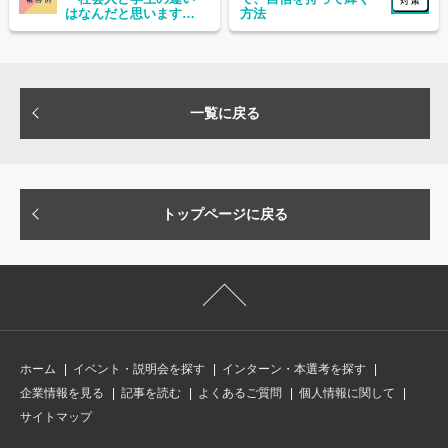
はなんだと思います
方法
か？」
一覧に戻る
トップページに戻る
ホーム
イベント・説明会を探す
インターン・本選考を探す
企業情報を見る
記事を読む
よくあるご質問
個人情報に関して
サイトマップ