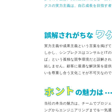
クスの実力主義は、自己成長を目指す者
実力主義や成果主義という言葉を掲げて
しかし、シンプレクスはコンサルとIT
ば」という孤独な競争環境だと誤解され
結しません。顧客に最適な解決策を提供
いを尊重し合う文化こそが不可欠なので
当社の本当の魅力は、チームでプロジェ
ングからエンジニアリングまでを一気通