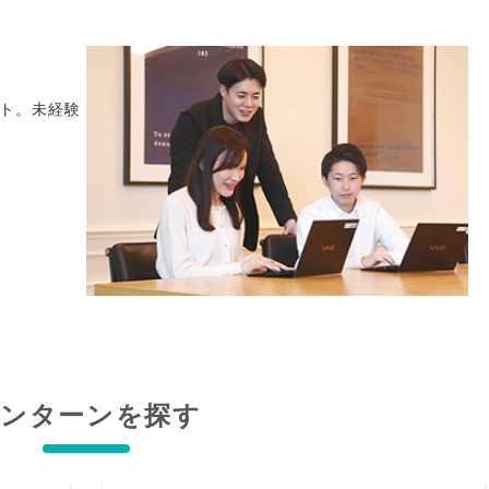
ト。未経験
インターンを探す