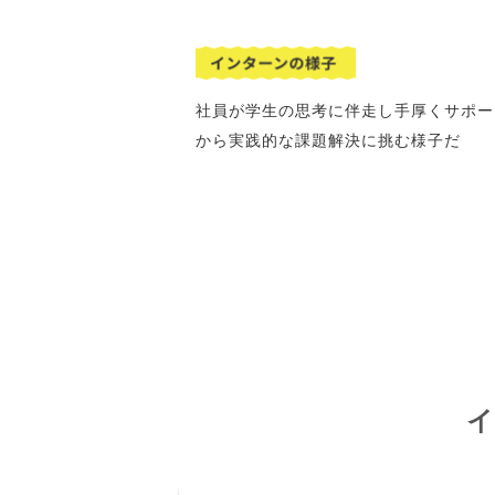
社員が学生の思考に伴走し手厚くサポー
から実践的な課題解決に挑む様子だ