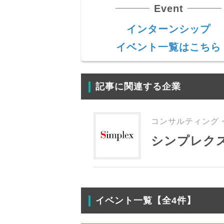
Event
インターンシップ
イベント一覧はこちら
記事に関連する企業
コンサルティング・
シンプレク
イベント一覧【全4件】