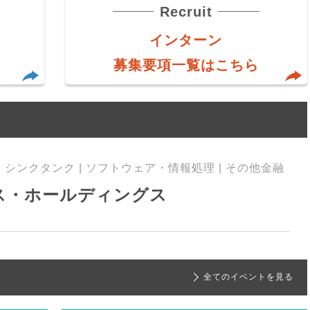
Recruit
インターン
募集要項一覧はこちら
シンクタンク | ソフトウェア・情報処理 | その他金融
ス・ホールディングス
全てのイベントを見る