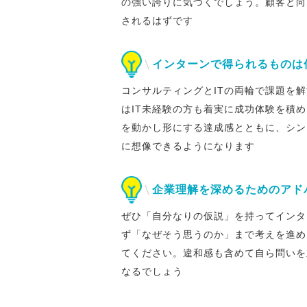
の強い誇りに気づくでしょう。顧客と向
されるはずです
インターンで得られるものは
コンサルティングとITの両輪で課題を
はIT未経験の方も着実に成功体験を積
を動かし形にする達成感とともに、シン
に想像できるようになります
企業理解を深めるためのアド
ぜひ「自分なりの仮説」を持ってインタ
ず「なぜそう思うのか」まで考えを進め
てください。違和感も含めて自ら問いを
なるでしょう