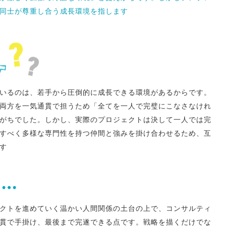
同士が尊重し合う成長環境を指します
いるのは、若手から圧倒的に成長できる環境があるからです。
の両方を一気通貫で担うため「全てを一人で完璧にこなさなけれ
がちでした。しかし、実際のプロジェクトは決して一人では完
すべく多様な専門性を持つ仲間と強みを掛け合わせるため、互
す
クトを進めていく温かい人間関係の土台の上で、コンサルティ
貫で手掛け、最後まで完遂できる点です。戦略を描くだけでな