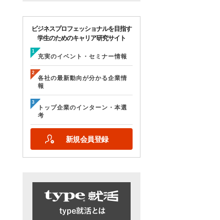
ビジネスプロフェッショナルを目指す
学生のためのキャリア研究サイト
充実のイベント・セミナー情報
各社の最新動向が分かる企業情
報
トップ企業のインターン・本選
考
新規会員登録