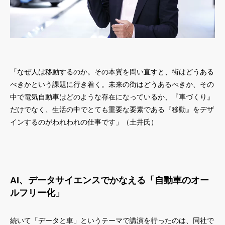
「なぜ人は移動するのか。その本質を問い直すと、街はどうある
べきかという課題に行き着く。未来の街はどうあるべきか、その
中で電気自動車はどのような存在になっているか、『車づくり』
だけでなく、生活の中でとても重要な要素である『移動』をデザ
インするのがわれわれの仕事です」（土井氏）
AI、データサイエンスでかなえる「自動車のオー
ルフリー化」
続いて「データと車」というテーマで講演を行ったのは、同社で