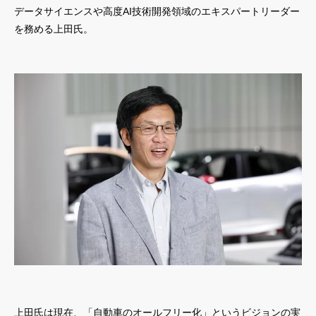
データサイエンスや高度AI技術開発領域のエキスパートリーダー
を務める上田氏。
上田氏は現在、「自動車のオールフリー化」というビジョンの実