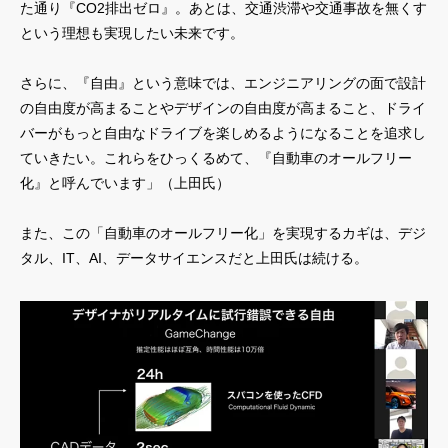
た通り『CO2排出ゼロ』。あとは、交通渋滞や交通事故を無くす
という理想も実現したい未来です。
さらに、『自由』という意味では、エンジニアリングの面で設計
の自由度が高まることやデザインの自由度が高まること、ドライ
バーがもっと自由なドライブを楽しめるようになることを追求し
ていきたい。これらをひっくるめて、『自動車のオールフリー
化』と呼んでいます」（上田氏）
また、この「自動車のオールフリー化」を実現するカギは、デジ
タル、IT、AI、データサイエンスだと上田氏は続ける。