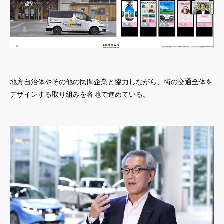
地方自治体やその他の民間企業と協力しながら、街の交通全体を
デザインする取り組みを各地で進めている。