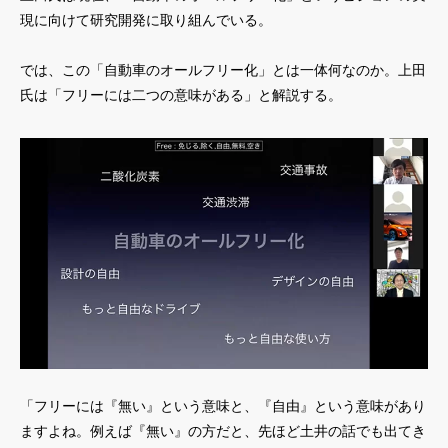
現に向けて研究開発に取り組んでいる。
では、この「自動車のオールフリー化」とは一体何なのか。上田
氏は「フリーには二つの意味がある」と解説する。
「フリーには『無い』という意味と、『自由』という意味があり
ますよね。例えば『無い』の方だと、先ほど土井の話でも出てき