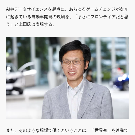
AIやデータサイエンスを起点に、あらゆるゲームチェンジが次々
に起きている自動車開発の現場を、「まさにフロンティアだと思
う」と上田氏は表現する。
また、そのような現場で働くということは、「世界初」を連発で