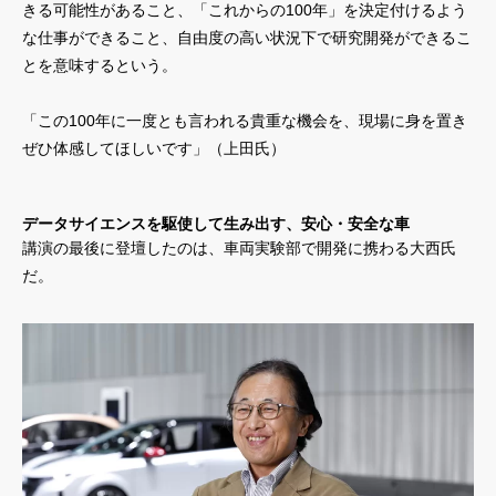
きる可能性があること、「これからの100年」を決定付けるよう
な仕事ができること、自由度の高い状況下で研究開発ができるこ
とを意味するという。
「この100年に一度とも言われる貴重な機会を、現場に身を置き
ぜひ体感してほしいです」（上田氏）
データサイエンスを駆使して生み出す、安心・安全な車
講演の最後に登壇したのは、車両実験部で開発に携わる大西氏
だ。