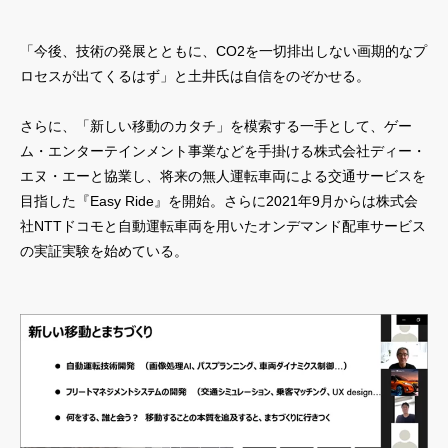
「今後、技術の発展とともに、CO2を一切排出しない画期的なプ
ロセスが出てくるはず」と土井氏は自信をのぞかせる。
さらに、「新しい移動のカタチ」を模索する一手として、ゲー
ム・エンターテインメント事業などを手掛ける株式会社ディー・
エヌ・エーと協業し、将来の無人運転車両による交通サービスを
目指した『Easy Ride』を開始。さらに2021年9月からは株式会
社NTTドコモと自動運転車両を用いたオンデマンド配車サービス
の実証実験を始めている。