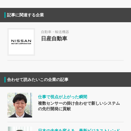
記事に関連する企業
自動車・輸送機器
日産自動車
合わせて読みたいこの企業の記事
仕事で視点が上がった瞬間
複数センサーの掛け合わせで新しいシステム
の先行開発に貢献
日本の未来を変える、最新ビジネストレンド