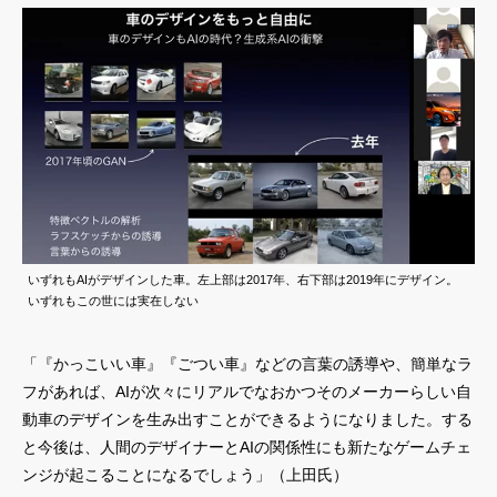
いずれもAIがデザインした車。左上部は2017年、右下部は2019年にデザイン。
いずれもこの世には実在しない
「『かっこいい車』『ごつい車』などの言葉の誘導や、簡単なラ
フがあれば、AIが次々にリアルでなおかつそのメーカーらしい自
動車のデザインを生み出すことができるようになりました。する
と今後は、人間のデザイナーとAIの関係性にも新たなゲームチェ
ンジが起こることになるでしょう」（上田氏）