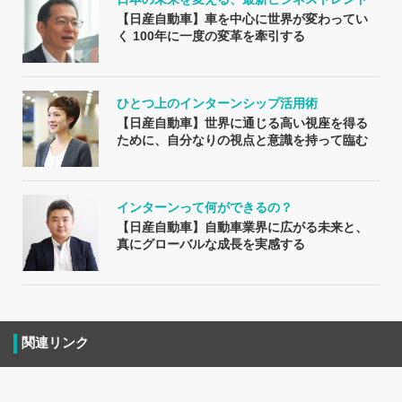
【日産自動車】車を中心に世界が変わってい
く 100年に一度の変革を牽引する
ひとつ上のインターンシップ活用術
【日産自動車】世界に通じる高い視座を得る
ために、自分なりの視点と意識を持って臨む
インターンって何ができるの？
【日産自動車】自動車業界に広がる未来と、
真にグローバルな成長を実感する
関連リンク