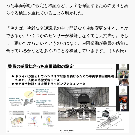
った車両挙動の設定と検証など、安全を保証するためのありとあ
らゆる検証を重ねていることを明かした。
「例えば、複雑な交通環境の中で問題なく車線変更をすることが
できるか。いくつかのセンサーが機能しなくても大丈夫か。そし
て、動いたからいいというのではなく、車両挙動が乗員の感覚に
合っているかなどを多くのことを検証していきます」（大西氏）