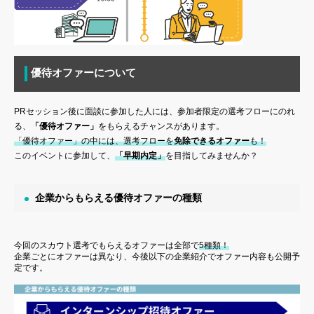
優待オファーについて
PRセッション後に面談に参加した人には、参加者限定の選考フローにのれ
る、
「優待オファー」
をもらえるチャンスがあります。
「優待オファー」の中には、選考フローを
免除できるオファー
も！
このイベントに参加して、
「早期内定」
を目指してみませんか？
企業からもらえる優待オファーの種類
今回のスカウト選考でもらえるオファーは全部で
5種類！
企業ごとにオファーは異なり、今後以下の企業紹介でオファー内容も公開予
定です。