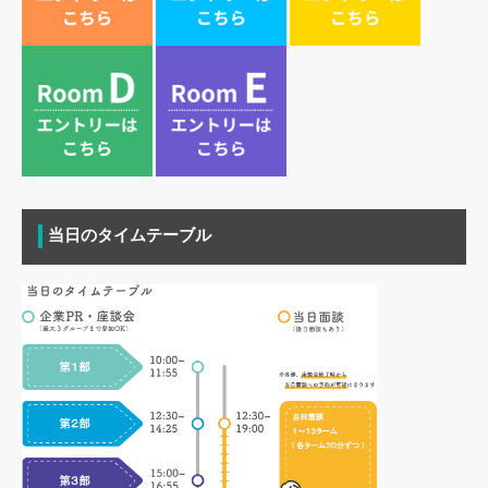
当日のタイムテーブル