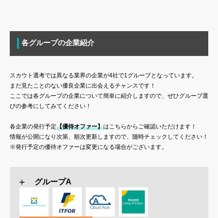
各グループの企業紹介
スカウト選考では異なる業界の企業が4社で1グループとなっています。
まだ見たことのない優良企業に出会えるチャンスです！
ここでは各グループの企業について簡単に紹介しますので、ぜひグループ選
びの参考にしてみてください！
各企業の発行予定
【優待オファー】
はこちらからご確認いただけます！
情報が公開になり次第、順次更新しますので、随時チェックしてください！
※発行予定の優待オファーは変更になる場合がございます。
グループA