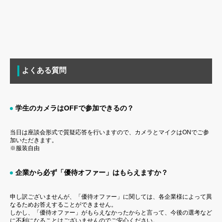
よくある質問
学生のカメラはOFFで参加できるの？
当日は座談会形式で質疑応答を行いますので、カメラとマイクはONでご参
加いただきます。
※服装自由
企業から必ず「優待オファー」はもらえますか？
申し訳ございませんが、「優待オファー」に関しては、各企業様によって異
なるためお答えすることができません。
しかし、「優待オファー」がもらえなかったからと言って、今後の選考など
に不利になることはございませんのでご安心ください。