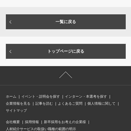
一覧に戻る
トップページに戻る
ホーム
イベント・説明会を探す
インターン・本選考を探す
企業情報を見る
記事を読む
よくあるご質問
個人情報に関して
サイトマップ
会社概要
採用情報
新卒採用をお考えの企業様
人材紹介サービスの取扱い職種の範囲の明示