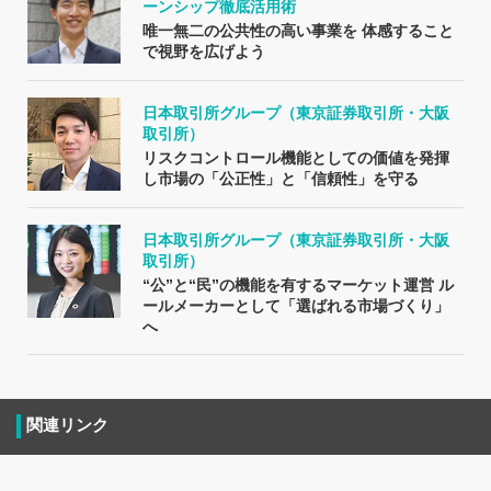
ーンシップ徹底活用術
唯一無二の公共性の高い事業を 体感すること
で視野を広げよう
日本取引所グループ（東京証券取引所・大阪
取引所）
リスクコントロール機能としての価値を発揮
し市場の「公正性」と「信頼性」を守る
日本取引所グループ（東京証券取引所・大阪
取引所）
“公”と“民”の機能を有するマーケット運営 ル
ールメーカーとして「選ばれる市場づくり」
へ
関連リンク