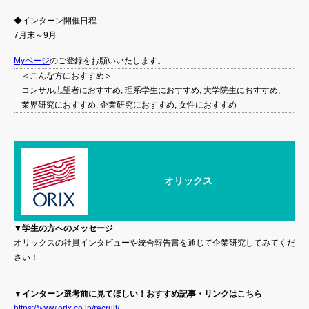
◆インターン開催日程
7月末～9月
Myページ
のご登録をお願いいたします。
＜こんな方におすすめ＞
コンサル志望者におすすめ, 理系学生におすすめ, 大学院生におすすめ,
業界研究におすすめ, 企業研究におすすめ, 女性におすすめ
オリックス
▼学生の方へのメッセージ
オリックスの社員インタビューや統合報告書を通じて企業研究してみてくだ
さい！
▼インターン選考前に見てほしい！おすすめ記事・リンクはこちら
https://www.orix.co.jp/recruit/