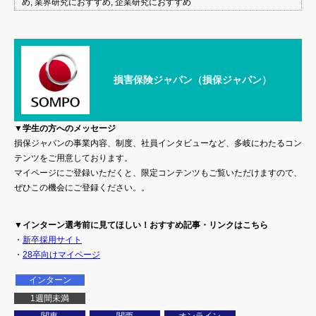
め, 業界研究におすすめ, 企業研究におすすめ
損害保険ジャパン（損保ジャパン）
▼学生の方へのメッセージ
損保ジャパンの事業内容、制度、社員インタビューなど、多岐にわたるコン
テンツをご用意しております。
マイページにご登録いただくと、限定コンテンツもご覧いただけますので、
ぜひこの機会にご登録ください。。
▼インターン選考前に見てほしい！おすすめ記事・リンクはこちら
・
新卒採用サイト
・
28卒向けマイページ
インターン
1週間未満