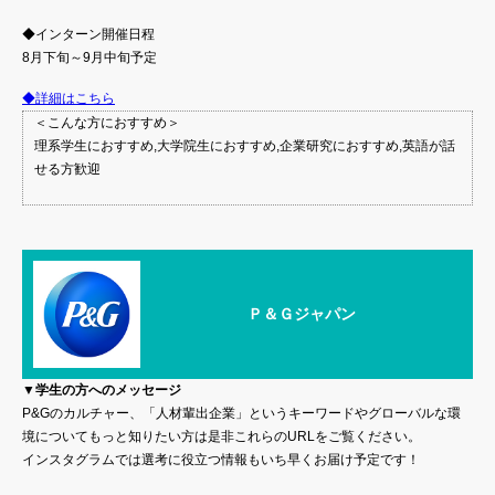
◆インターン開催日程
8月下旬～9月中旬予定
◆詳細はこちら
＜こんな方におすすめ＞
理系学生におすすめ,大学院生におすすめ,企業研究におすすめ,英語が話
せる方歓迎
Ｐ＆Ｇジャパン
▼学生の方へのメッセージ
P&Gのカルチャー、「人材輩出企業」というキーワードやグローバルな環
境についてもっと知りたい方は是非これらのURLをご覧ください。
インスタグラムでは選考に役立つ情報もいち早くお届け予定です！