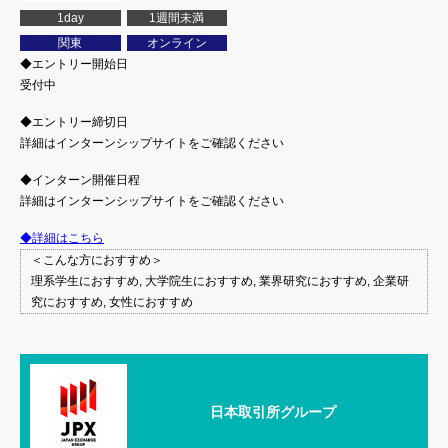
1day
1週間未満
関東
オンライン
◆エントリー開始日
受付中
◆エントリー締切日
詳細はインターンシップサイトをご確認ください
◆インターン開催日程
詳細はインターンシップサイトをご確認ください
◆詳細はこちら
＜こんな方におすすめ＞
理系学生におすすめ, 大学院生におすすめ, 業界研究におすすめ, 企業研
究におすすめ, 女性におすすめ
日本取引所グループ