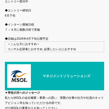
エントリー受付中
◆エントリー締切日
6月下旬
◆インターン開催日程
７～９月に複数日程で実施
◆詳細は2026年4月下旬公開予定
＜こんな方におすすめ＞
コンサル志望者におすすめ, 起業したい人におすすめ
マネジメントソリューションズ
▼学生の方へのメッセージ
私たちMSOLの会社概要～事業への思い、実際の仕事の仕方や社員のキャリ
アビジョン等を知っていただける内容です。
ぜひMSOLの事業や人を知ってください。