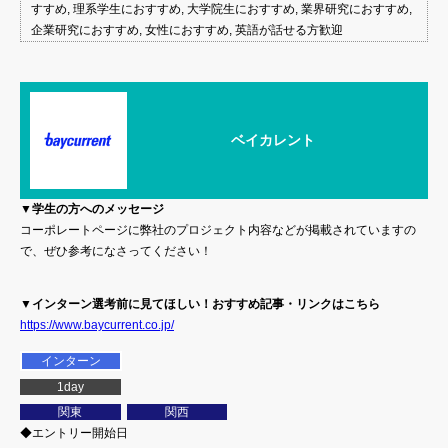
すすめ, 理系学生におすすめ, 大学院生におすすめ, 業界研究におすすめ,
企業研究におすすめ, 女性におすすめ, 英語が話せる方歓迎
ベイカレント
▼学生の方へのメッセージ
コーポレートページに弊社のプロジェクト内容などが掲載されていますの
で、ぜひ参考になさってください！
▼インターン選考前に見てほしい！おすすめ記事・リンクはこちら
https://www.baycurrent.co.jp/
インターン
1day
関東
関西
◆エントリー開始日