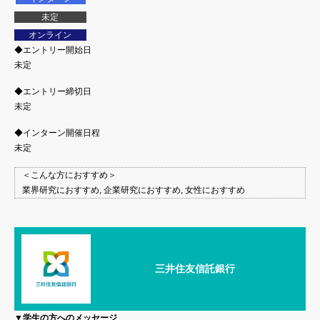
未定
オンライン
◆エントリー開始日
未定
◆エントリー締切日
未定
◆インターン開催日程
未定
＜こんな方におすすめ＞
業界研究におすすめ, 企業研究におすすめ, 女性におすすめ
三井住友信託銀行
▼学生の方へのメッセージ