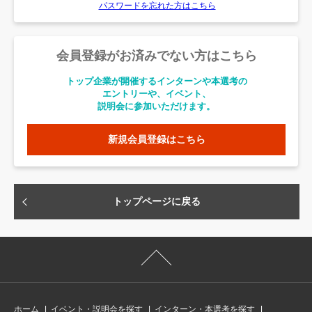
パスワードを忘れた方はこちら
会員登録がお済みでない方はこちら
トップ企業が開催するインターンや本選考の
エントリーや、イベント、
説明会に参加いただけます。
新規会員登録はこちら
トップページに戻る
ホーム
イベント・説明会を探す
インターン・本選考を探す