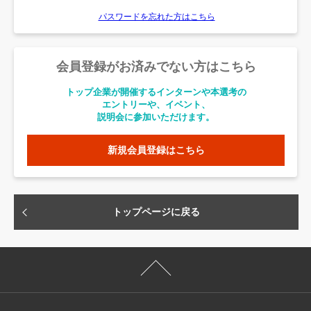
パスワードを忘れた方はこちら
会員登録がお済みでない方はこちら
トップ企業が開催するインターンや本選考の
エントリーや、イベント、
説明会に参加いただけます。
新規会員登録はこちら
トップページに戻る