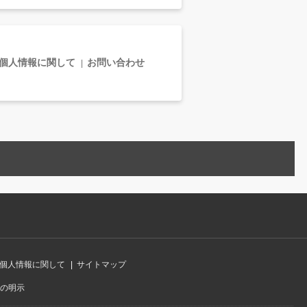
個人情報に関して
お問い合わせ
個人情報に関して
サイトマップ
の明示