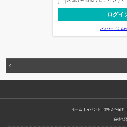
次回から自動でログインする
パスワードを忘
ホーム
イベント・説明会を探す
会社概