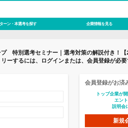
ターン・本選考を探す
企業情報を見る
プ 特別選考セミナー｜選考対策の解説付き！【
トリーするには、ログインまたは、会員登録が必要
会員登録がお済
トップ企業が開
エント
説明会
新規