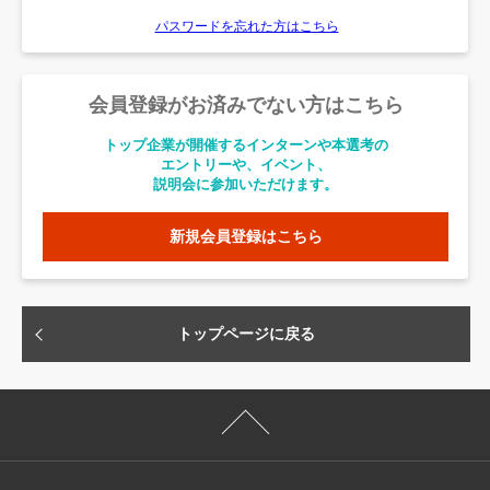
パスワードを忘れた方はこちら
会員登録がお済みでない方はこちら
トップ企業が開催するインターンや本選考の
エントリーや、イベント、
説明会に参加いただけます。
新規会員登録はこちら
トップページに戻る