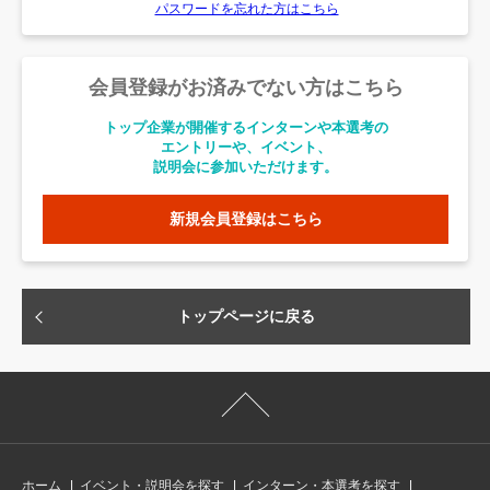
パスワードを忘れた方はこちら
会員登録がお済みでない方はこちら
トップ企業が開催するインターンや本選考の
エントリーや、イベント、
説明会に参加いただけます。
新規会員登録はこちら
トップページに戻る
ホーム
イベント・説明会を探す
インターン・本選考を探す