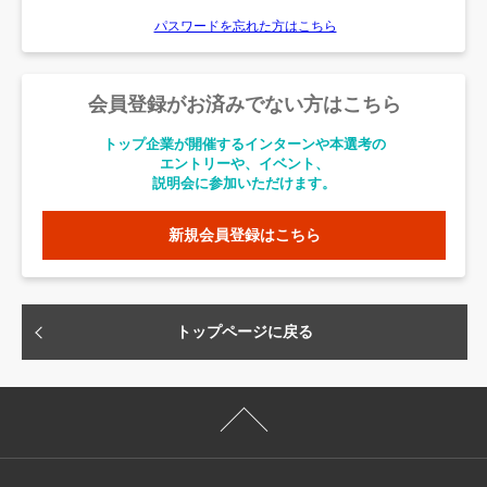
パスワードを忘れた方はこちら
会員登録がお済みでない方はこちら
トップ企業が開催するインターンや本選考の
エントリーや、イベント、
説明会に参加いただけます。
新規会員登録はこちら
トップページに戻る