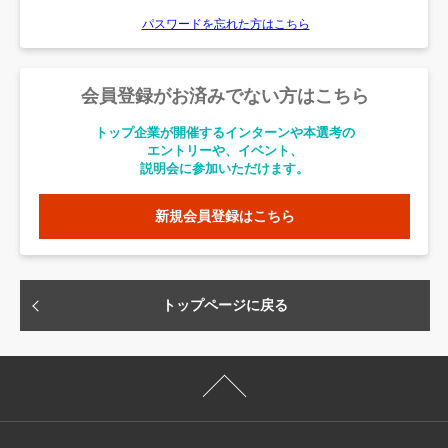
パスワードを忘れた方はこちら
会員登録がお済みでない方はこちら
トップ企業が開催するインターンや本選考の
エントリーや、イベント、
説明会に参加いただけます。
新規会員登録はこちら
トップページに戻る