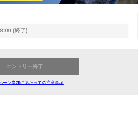
8:00 (終了)
エントリー終了
ペーン参加にあたっての注意事項