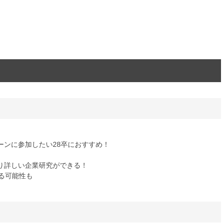
ーンに参加したい28卒におすすめ！
り詳しい企業研究ができる！
る可能性も