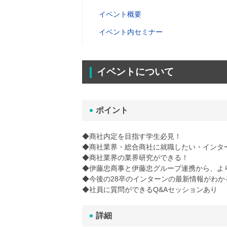
イベント概要
イベント内セミナー
イベントについて
ポイント
◆商社内定を目指す学生必見！
◆商社業界・総合商社に就職したい・インタ
◆商社業界の業界研究ができる！
◆伊藤忠商事と伊藤忠グループ連携から、よ
◆今後の28卒のインターンの最新情報がわか
◆社員に質問ができるQ&Aセッションあり
詳細