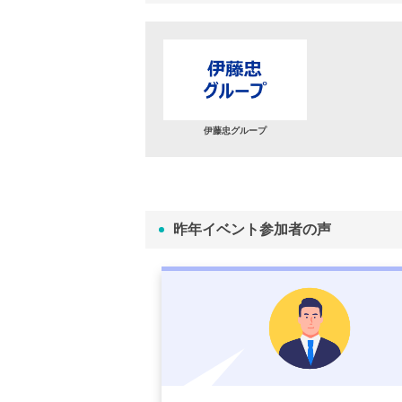
伊藤忠グループ
昨年イベント参加者の声