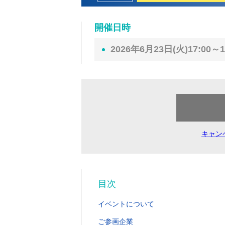
開催日時
2026年6月23日(火)17:00～1
キャン
目次
イベントについて
ご参画企業