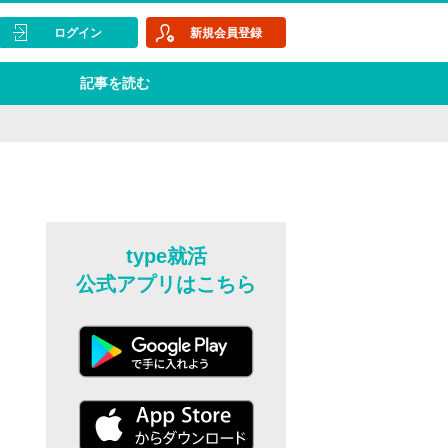
ログイン
新規会員登録
記事を読む
type就活
公式アプリはこちら