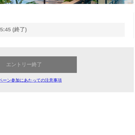
5:45 (終了)
エントリー終了
ペーン参加にあたっての注意事項