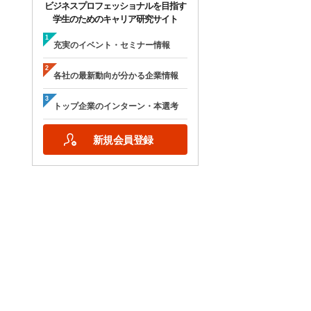
ビジネスプロフェッショナルを目指す
学生のためのキャリア研究サイト
充実のイベント・セミナー情報
各社の最新動向が分かる企業情報
トップ企業のインターン・本選考
新規会員登録