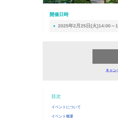
開催日時
2025年2月25日(火)14:00～1
キャン
目次
イベントについて
イベント概要