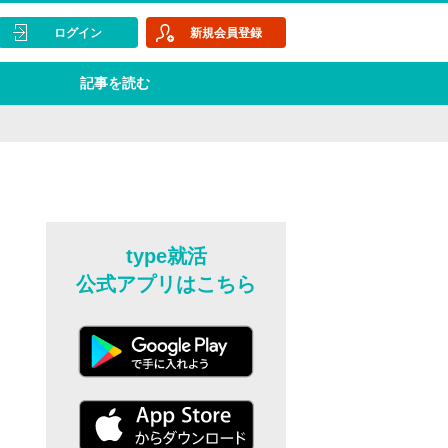
ログイン
新規会員登録
記事を読む
type就活
公式アプリはこちら