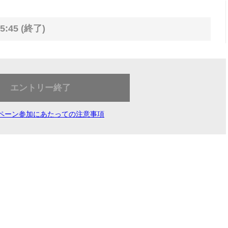
5:45 (終了)
エントリー終了
ペーン参加にあたっての注意事項