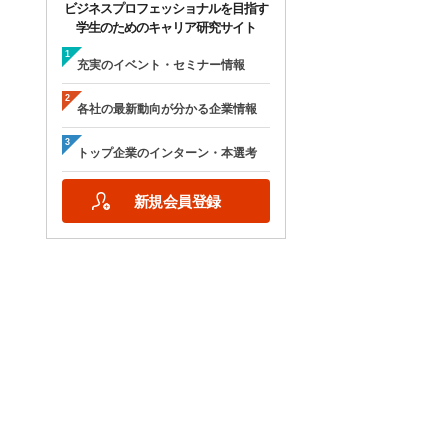
ビジネスプロフェッショナルを目指す
学生のためのキャリア研究サイト
充実のイベント・セミナー情報
各社の最新動向が分かる企業情報
トップ企業のインターン・本選考
新規会員登録