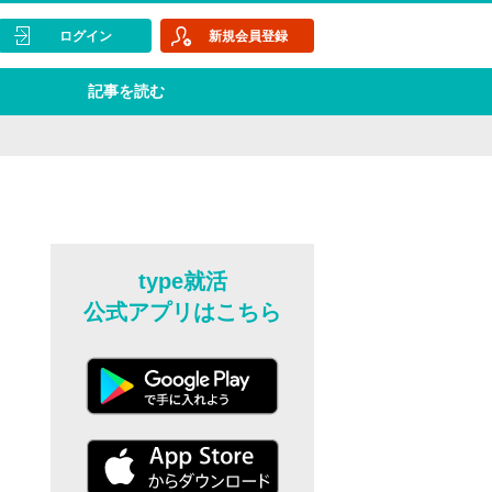
ログイン
新規会員登録
記事を読む
type就活
公式アプリはこちら