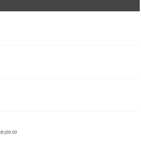
水)09:00