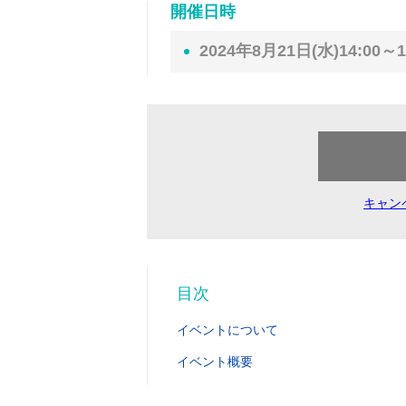
開催日時
2024年8月21日(水)14:00～1
キャン
目次
イベントについて
イベント概要