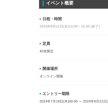
イベント概要
日程・時間
2024年8月21日(水)14:00～15:45 (終了)
定員
40名限定
開催場所
オンライン開催
エントリー期限
2024年7月18日(木)00:00 ～ 2024年8月21日(