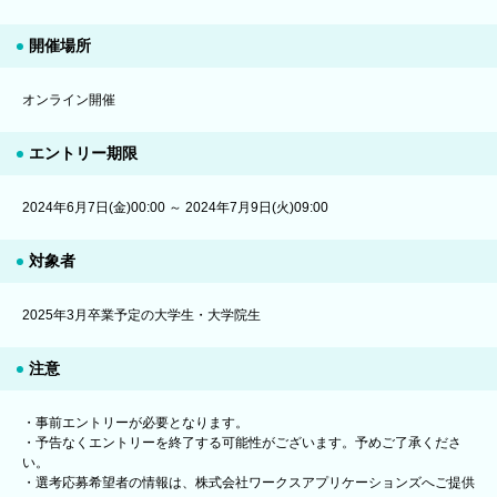
開催場所
オンライン開催
エントリー期限
2024年6月7日(金)00:00 ～ 2024年7月9日(火)09:00
対象者
2025年3月卒業予定の大学生・大学院生
注意
・事前エントリーが必要となります。
・予告なくエントリーを終了する可能性がございます。予めご了承くださ
い。
・選考応募希望者の情報は、株式会社ワークスアプリケーションズへご提供