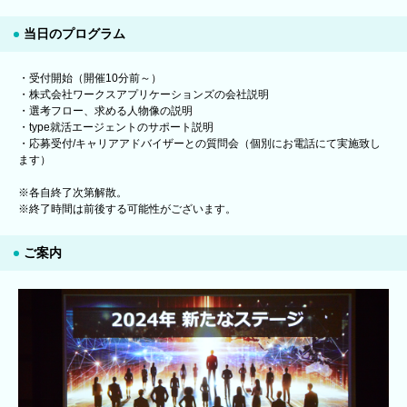
当日のプログラム
・受付開始（開催10分前～）
・株式会社ワークスアプリケーションズの会社説明
・選考フロー、求める人物像の説明
・type就活エージェントのサポート説明
・応募受付/キャリアアドバイザーとの質問会（個別にお電話にて実施致し
ます）
※各自終了次第解散。
※終了時間は前後する可能性がございます。
ご案内