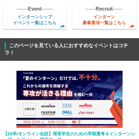
Event
Recruit
インターンシップ
インターン
イベント一覧はこちら
募集要項一覧はこちら
このページを見ている人におすすめなイベントはコチ
ラ！
【28卒/オンライン合説】理系学生のための早期選考＆インターンシ