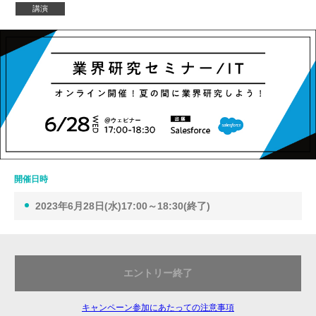
講演
開催日時
2023年6月28日(水)17:00～18:30(終了)
エントリー終了
キャンペーン参加にあたっての注意事項