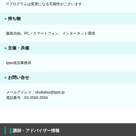
※プログラムは変更になる可能性がございます
持ち物
服装自由、PC／スマートフォン、インターネット環境
主催・共催
type就活事務局
お問い合せ
メールアドレス：shukatsu@type.jp
電話番号：03-3560-3594
講師・アドバイザー情報