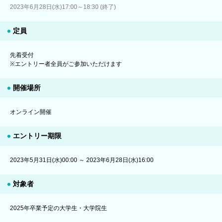
2023年6月28日(水)17:00～18:30 (終了)
定員
先着受付
※エントリー者全員がご参加いただけます
開催場所
オンライン開催
エントリー期限
2023年5月31日(水)00:00 ～ 2023年6月28日(水)16:00
対象者
2025年卒業予定の大学生・大学院生