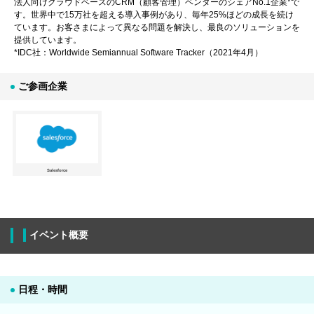
法人向けクラウドベースのCRM（顧客管理）ベンダーのシェアNo.1企業*で
す。世界中で15万社を超える導入事例があり、毎年25%ほどの成長を続け
ています。お客さまによって異なる問題を解決し、最良のソリューションを
提供しています。
*IDC社：Worldwide Semiannual Software Tracker（2021年4月）
ご参画企業
Salesforce
イベント概要
日程・時間