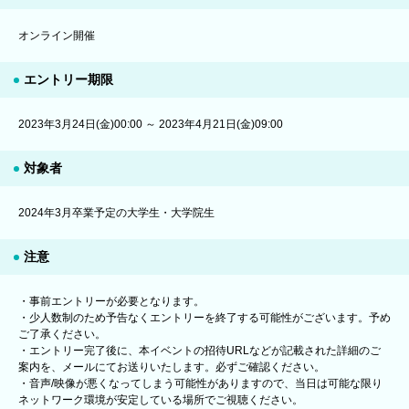
オンライン開催
エントリー期限
2023年3月24日(金)00:00 ～ 2023年4月21日(金)09:00
対象者
2024年3月卒業予定の大学生・大学院生
注意
・事前エントリーが必要となります。
・少人数制のため予告なくエントリーを終了する可能性がございます。予め
ご了承ください。
・エントリー完了後に、本イベントの招待URLなどが記載された詳細のご
案内を、メールにてお送りいたします。必ずご確認ください。
・音声/映像が悪くなってしまう可能性がありますので、当日は可能な限り
ネットワーク環境が安定している場所でご視聴ください。