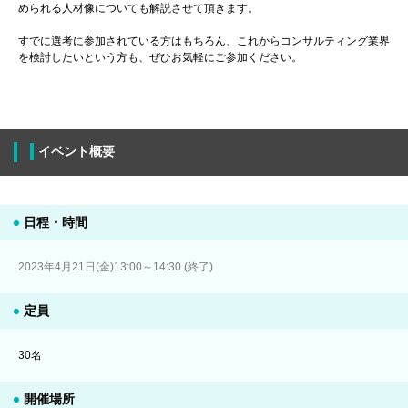
められる人材像についても解説させて頂きます。
すでに選考に参加されている方はもちろん、これからコンサルティング業界
を検討したいという方も、ぜひお気軽にご参加ください。
イベント概要
日程・時間
2023年4月21日(金)13:00～14:30 (終了)
定員
30名
開催場所