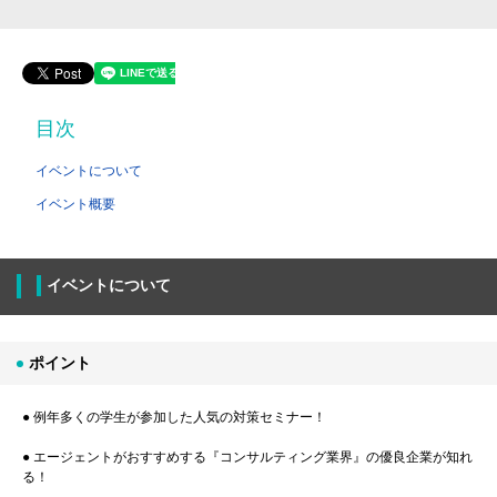
目次
イベントについて
イベント概要
イベントについて
ポイント
● 例年多くの学生が参加した人気の対策セミナー！
● エージェントがおすすめする『コンサルティング業界』の優良企業が知れ
る！