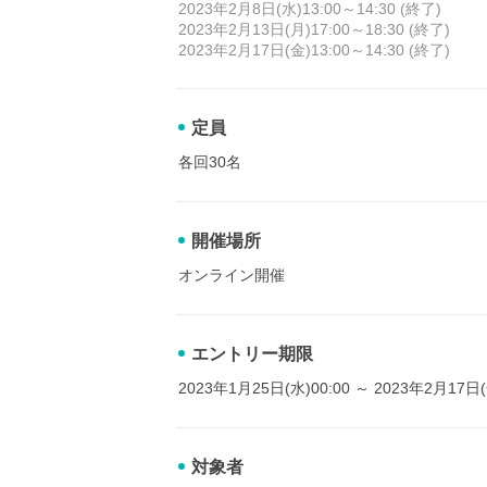
2023年2月8日(水)13:00～14:30 (終了)
2023年2月13日(月)17:00～18:30 (終了)
2023年2月17日(金)13:00～14:30 (終了)
定員
各回30名
開催場所
オンライン開催
エントリー期限
2023年1月25日(水)00:00 ～ 2023年2月17日(
対象者