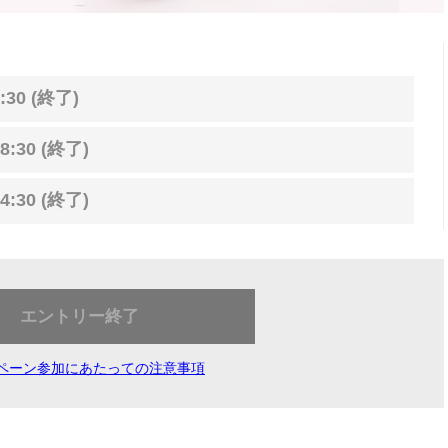
:30 (終了)
8:30 (終了)
4:30 (終了)
エントリー終了
ペーン参加にあたっての注意事項