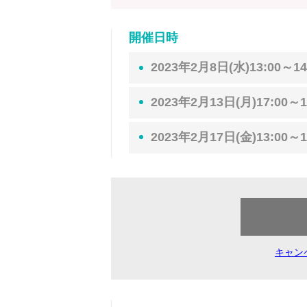
開催日時
2023年2月8日(水)13:00～14
2023年2月13日(月)17:00～1
2023年2月17日(金)13:00～1
キャン