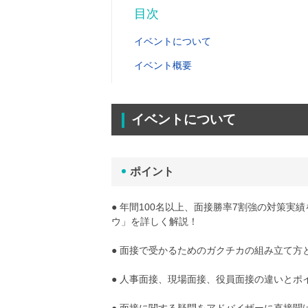
目次
イベントについて
イベント概要
イベントについて
ポイント
● 年間100名以上、面接勝率7割強の対策
ウ」を詳しく解説！
● 面接で受かるためのガクチカの組み立て方
● 人事面接、現場面接、役員面接の違いとポ
● 面接に関する疑問をアドバイザーに直接聞