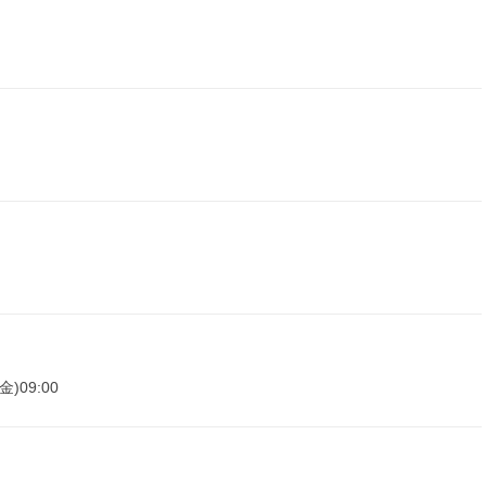
金)09:00