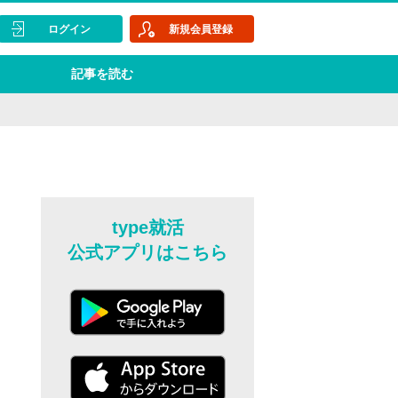
ログイン
新規会員登録
記事を読む
type就活
公式アプリはこちら